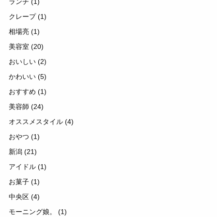
ランチ
(1)
クレープ
(1)
相場亮
(1)
美容室
(20)
おいしい
(2)
かわいい
(5)
おすすめ
(1)
美容師
(24)
オススメスタイル
(4)
おやつ
(1)
新潟
(21)
アイドル
(1)
お菓子
(1)
中央区
(4)
モーニング娘。
(1)