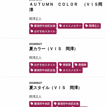
ＡＵＴＵＭＮ ＣＯＬＯＲ （ＶＩＳ岡
澤
岡澤正人
新潟市中央区女池
オススメカラー
岡澤正人
おすすめスタイル
2018/06/27
夏カラー（ＶＩＳ 岡澤）
岡澤正人
おすすめスタイル
美容室
美容師
新潟市中央区女池
オススメカラー
2018/06/27
夏スタイル（ＶＩＳ 岡澤）
岡澤正人
新潟市中央区
新潟市中央区女池