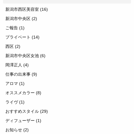
新潟市西区美容室
(16)
新潟市中央区
(2)
ご報告
(1)
プライベート
(14)
西区
(2)
新潟市中央区女池
(6)
岡澤正人
(4)
仕事の出来事
(9)
アロマ
(1)
オススメカラー
(8)
ライヴ
(1)
おすすめスタイル
(29)
ディフューザー
(1)
お知らせ
(2)