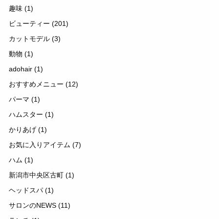
趣味
(1)
ビューティー
(201)
カットモデル
(3)
動物
(1)
adohair
(1)
おすすめメニュー
(12)
パーマ
(1)
ハムスター
(1)
かりあげ
(1)
お気に入りアイテム
(7)
ハム
(1)
新潟市中央区古町
(1)
ヘッドスパ
(1)
サロンのNEWS
(11)