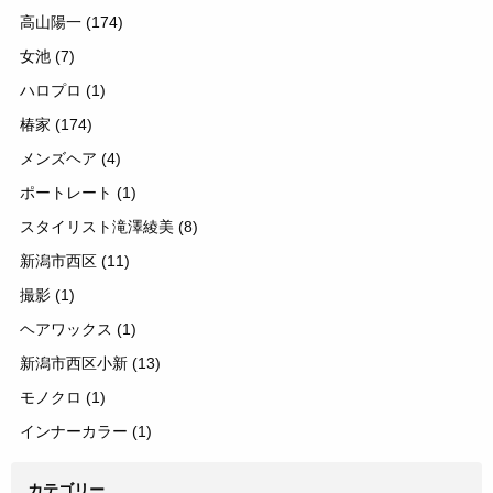
高山陽一
(174)
女池
(7)
ハロプロ
(1)
椿家
(174)
メンズヘア
(4)
ポートレート
(1)
スタイリスト滝澤綾美
(8)
新潟市西区
(11)
撮影
(1)
ヘアワックス
(1)
新潟市西区小新
(13)
モノクロ
(1)
インナーカラー
(1)
カテゴリー