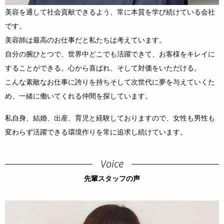
美容を通して社会貢献できるよう、常に本質を学び続けている会社
です。
美容師は最高のお仕事だと私たちは考えています。
自分の腕ひとつで、世界中どこでも活躍できて、お客様をキレイに
することができる。心から喜ばれ、そして対価をいただける。
こんな素敵なお仕事に誇りを持ちそして次世代に夢を与えていくた
め、一緒に働いてくれる仲間を探しています。
私自身、結婚、出産、育児と経験しておりますので、女性も男性も
変わらず活躍できる環境作りを常に追求し続けています。
Voice
先輩スタッフの声