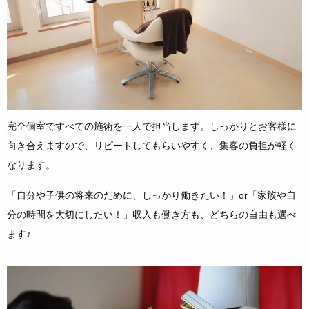
完全個室ですべての施術を一人で担当します。しっかりとお客様に
向き合えますので、リピートしてもらいやすく、集客の負担が軽く
なります。
「自分や子供の将来のために、しっかり働きたい！」or「家族や自
分の時間を大切にしたい！」収入も働き方も、どちらの自由も選べ
ます♪