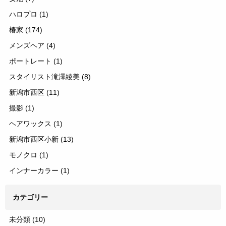
ハロプロ
(1)
椿家
(174)
メンズヘア
(4)
ポートレート
(1)
スタイリスト滝澤綾美
(8)
新潟市西区
(11)
撮影
(1)
ヘアワックス
(1)
新潟市西区小新
(13)
モノクロ
(1)
インナーカラー
(1)
カテゴリー
未分類
(10)