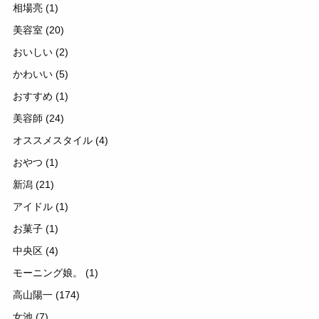
相場亮
(1)
美容室
(20)
おいしい
(2)
かわいい
(5)
おすすめ
(1)
美容師
(24)
オススメスタイル
(4)
おやつ
(1)
新潟
(21)
アイドル
(1)
お菓子
(1)
中央区
(4)
モーニング娘。
(1)
高山陽一
(174)
女池
(7)