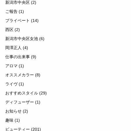
新潟市中央区
(2)
ご報告
(1)
プライベート
(14)
西区
(2)
新潟市中央区女池
(6)
岡澤正人
(4)
仕事の出来事
(9)
アロマ
(1)
オススメカラー
(8)
ライヴ
(1)
おすすめスタイル
(29)
ディフューザー
(1)
お知らせ
(2)
趣味
(1)
ビューティー
(201)