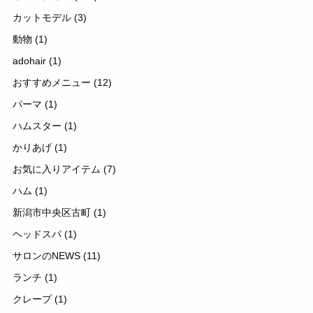
カットモデル
(3)
動物
(1)
adohair
(1)
おすすめメニュー
(12)
パーマ
(1)
ハムスター
(1)
かりあげ
(1)
お気に入りアイテム
(7)
ハム
(1)
新潟市中央区古町
(1)
ヘッドスパ
(1)
サロンのNEWS
(11)
ランチ
(1)
クレープ
(1)