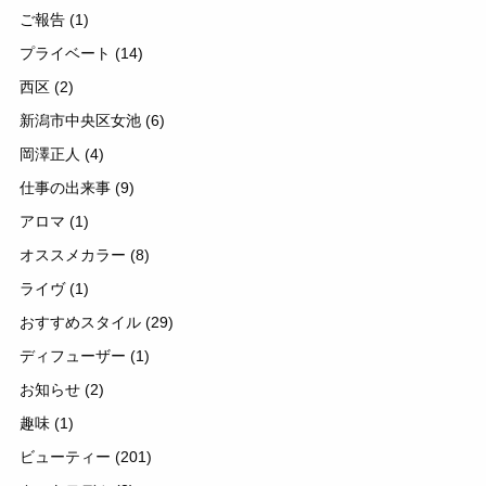
ご報告
(1)
プライベート
(14)
西区
(2)
新潟市中央区女池
(6)
岡澤正人
(4)
仕事の出来事
(9)
アロマ
(1)
オススメカラー
(8)
ライヴ
(1)
おすすめスタイル
(29)
ディフューザー
(1)
お知らせ
(2)
趣味
(1)
ビューティー
(201)