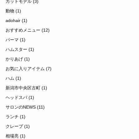
カットモデル
(3)
動物
(1)
adohair
(1)
おすすめメニュー
(12)
パーマ
(1)
ハムスター
(1)
かりあげ
(1)
お気に入りアイテム
(7)
ハム
(1)
新潟市中央区古町
(1)
ヘッドスパ
(1)
サロンのNEWS
(11)
ランチ
(1)
クレープ
(1)
相場亮
(1)