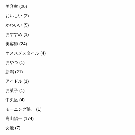
美容室
(20)
おいしい
(2)
かわいい
(5)
おすすめ
(1)
美容師
(24)
オススメスタイル
(4)
おやつ
(1)
新潟
(21)
アイドル
(1)
お菓子
(1)
中央区
(4)
モーニング娘。
(1)
高山陽一
(174)
女池
(7)