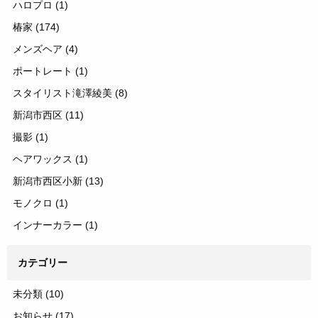
ハロプロ
(1)
椿家
(174)
メンズヘア
(4)
ポートレート
(1)
スタイリスト滝澤綾美
(8)
新潟市西区
(11)
撮影
(1)
ヘアワックス
(1)
新潟市西区小新
(13)
モノクロ
(1)
インナーカラー
(1)
カテゴリー
未分類
(10)
お知らせ
(17)