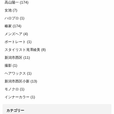
高山陽一
(174)
女池
(7)
ハロプロ
(1)
椿家
(174)
メンズヘア
(4)
ポートレート
(1)
スタイリスト滝澤綾美
(8)
新潟市西区
(11)
撮影
(1)
ヘアワックス
(1)
新潟市西区小新
(13)
モノクロ
(1)
インナーカラー
(1)
カテゴリー