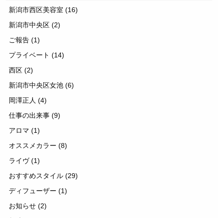
新潟市西区美容室
(16)
新潟市中央区
(2)
ご報告
(1)
プライベート
(14)
西区
(2)
新潟市中央区女池
(6)
岡澤正人
(4)
仕事の出来事
(9)
アロマ
(1)
オススメカラー
(8)
ライヴ
(1)
おすすめスタイル
(29)
ディフューザー
(1)
お知らせ
(2)