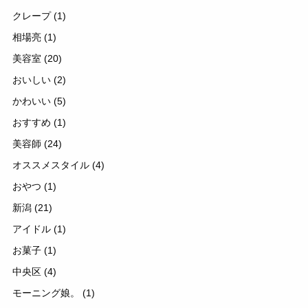
クレープ
(1)
相場亮
(1)
美容室
(20)
おいしい
(2)
かわいい
(5)
おすすめ
(1)
美容師
(24)
オススメスタイル
(4)
おやつ
(1)
新潟
(21)
アイドル
(1)
お菓子
(1)
中央区
(4)
モーニング娘。
(1)