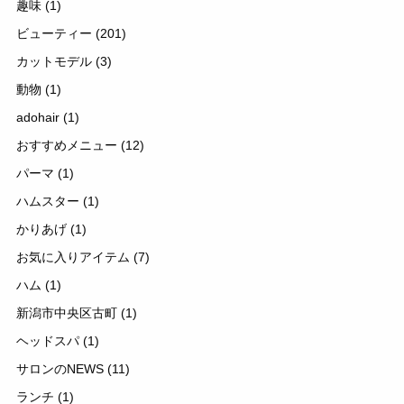
趣味
(1)
ビューティー
(201)
カットモデル
(3)
動物
(1)
adohair
(1)
おすすめメニュー
(12)
パーマ
(1)
ハムスター
(1)
かりあげ
(1)
お気に入りアイテム
(7)
ハム
(1)
新潟市中央区古町
(1)
ヘッドスパ
(1)
サロンのNEWS
(11)
ランチ
(1)