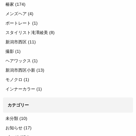
椿家
(174)
メンズヘア
(4)
ポートレート
(1)
スタイリスト滝澤綾美
(8)
新潟市西区
(11)
撮影
(1)
ヘアワックス
(1)
新潟市西区小新
(13)
モノクロ
(1)
インナーカラー
(1)
カテゴリー
未分類
(10)
お知らせ
(17)