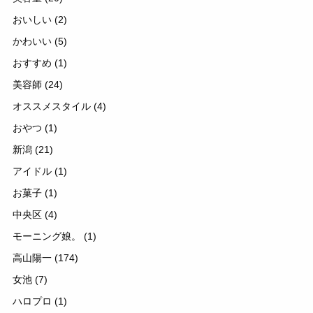
おいしい
(2)
かわいい
(5)
おすすめ
(1)
美容師
(24)
オススメスタイル
(4)
おやつ
(1)
新潟
(21)
アイドル
(1)
お菓子
(1)
中央区
(4)
モーニング娘。
(1)
高山陽一
(174)
女池
(7)
ハロプロ
(1)