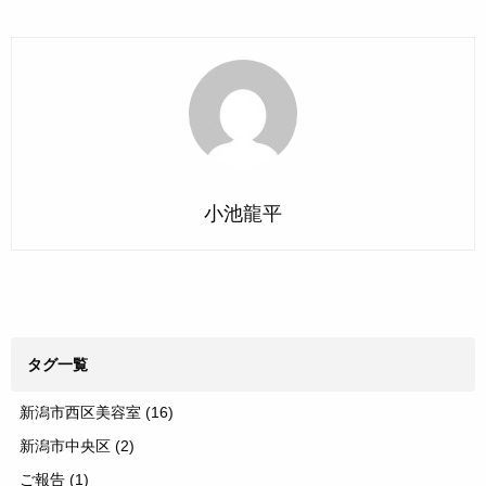
小池龍平
タグ一覧
新潟市西区美容室
(16)
新潟市中央区
(2)
ご報告
(1)