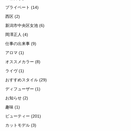
プライベート
(14)
西区
(2)
新潟市中央区女池
(6)
岡澤正人
(4)
仕事の出来事
(9)
アロマ
(1)
オススメカラー
(8)
ライヴ
(1)
おすすめスタイル
(29)
ディフューザー
(1)
お知らせ
(2)
趣味
(1)
ビューティー
(201)
カットモデル
(3)