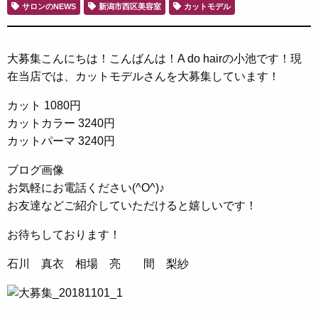
サロンのNEWS
新潟市西区美容室
カットモデル
大募集こんにちは！こんばんは！A do hairの小池です！現
在当店では、カットモデルさんを大募集しています！
カット 1080円
カットカラー 3240円
カットパーマ 3240円
ブログ画像
お気軽にお電話ください(^O^)♪
お友達などご紹介していただけると嬉しいです！
お待ちしております！
石川 真衣 相場 亮 間 梨紗