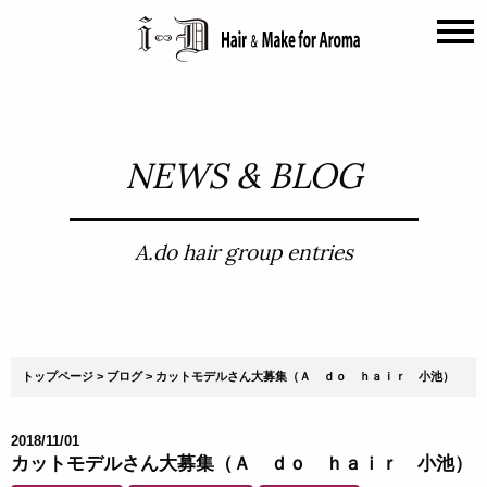
NEWS & BLOG
A.do hair group entries
トップページ
ブログ
カットモデルさん大募集（Ａ ｄｏ ｈａｉｒ 小池）
2018/11/01
カットモデルさん大募集（Ａ ｄｏ ｈａｉｒ 小池）