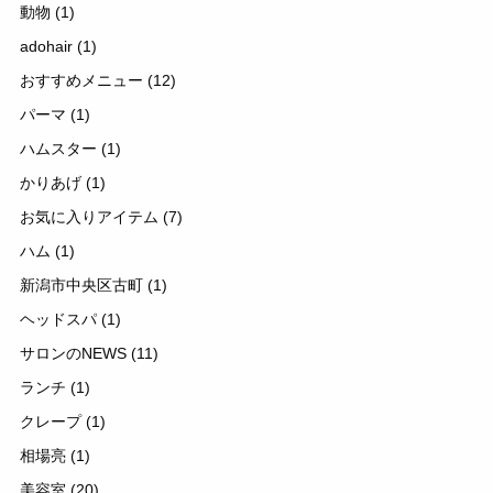
動物
(1)
adohair
(1)
おすすめメニュー
(12)
パーマ
(1)
ハムスター
(1)
かりあげ
(1)
お気に入りアイテム
(7)
ハム
(1)
新潟市中央区古町
(1)
ヘッドスパ
(1)
サロンのNEWS
(11)
ランチ
(1)
クレープ
(1)
相場亮
(1)
美容室
(20)