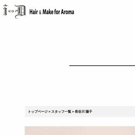
トップページ
スタッフ一覧
長谷川 陽子