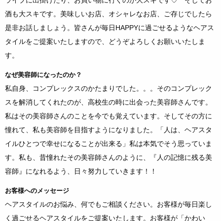
ライブに出掛けたり、お買い物に行くのが大スキです♡ そしてお
酒も大スキです。美味しいお店、オシャレなお店、ご存じでしたら
是非お話しましょう。皆さんが毎日HAPPYに過ごせるようなヘアス
タイルをご提案いたしますので、どうぞよろしくお願いいたしま
す。
なぜ美容師になったのか？
私自身、コンプレックスのかたまりでした。。。そのコンプレック
スを解消してくれたのが、高校生の時に出会った美容師さんです。
私はその美容師さんのことを今でも覚えています。そしてその方に
憧れて、私も美容師を目指すようになりました。「人は、ヘアスタ
イルひとつで幸せになることが出来る」私は本気でそう思っていま
す。私も、昔憧れたその美容師さんのように、『人の記憶に残る美
容師』になれるよう、日々努力していきます！！
お客様へのメッセージ
ヘアスタイルのお悩み、何でもご相談ください。お客様が毎日楽し
く過ごせるヘアスタイルをご提案いたします。お客様が「かわい