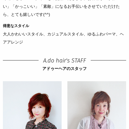
い」「かっこいい」「素敵」になるお手伝いをさせていただけた
ら、とても嬉しいです(^^)
得意なスタイル
大人かわいいスタイル、カジュアルスタイル、ゆるふわパーマ、ヘ
アアレンジ
A.do hair's STAFF
アドゥーヘアのスタッフ