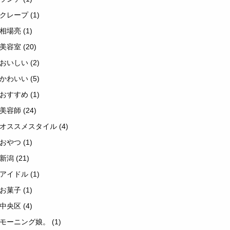
クレープ
(1)
相場亮
(1)
美容室
(20)
おいしい
(2)
かわいい
(5)
おすすめ
(1)
美容師
(24)
オススメスタイル
(4)
おやつ
(1)
新潟
(21)
アイドル
(1)
お菓子
(1)
中央区
(4)
モーニング娘。
(1)