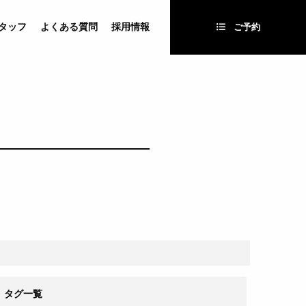
タッフ
よくある質問
採用情報
ご予約
タグ一覧