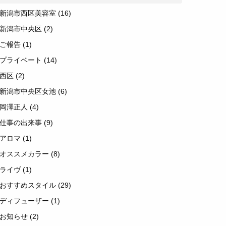
新潟市西区美容室
(16)
新潟市中央区
(2)
ご報告
(1)
プライベート
(14)
西区
(2)
新潟市中央区女池
(6)
岡澤正人
(4)
仕事の出来事
(9)
アロマ
(1)
オススメカラー
(8)
ライヴ
(1)
おすすめスタイル
(29)
ディフューザー
(1)
お知らせ
(2)