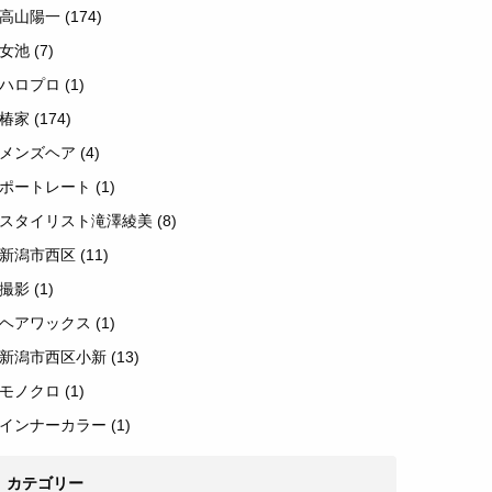
高山陽一
(174)
女池
(7)
ハロプロ
(1)
椿家
(174)
メンズヘア
(4)
ポートレート
(1)
スタイリスト滝澤綾美
(8)
新潟市西区
(11)
撮影
(1)
ヘアワックス
(1)
新潟市西区小新
(13)
モノクロ
(1)
インナーカラー
(1)
カテゴリー