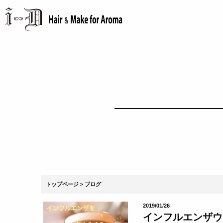
トップページ
ブログ
2019/01/26
インフルエンザウイ