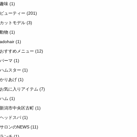
趣味
(1)
ビューティー
(201)
カットモデル
(3)
動物
(1)
adohair
(1)
おすすめメニュー
(12)
パーマ
(1)
ハムスター
(1)
かりあげ
(1)
お気に入りアイテム
(7)
ハム
(1)
新潟市中央区古町
(1)
ヘッドスパ
(1)
サロンのNEWS
(11)
ランチ
(1)