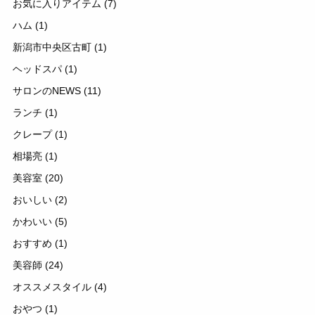
お気に入りアイテム
(7)
ハム
(1)
新潟市中央区古町
(1)
ヘッドスパ
(1)
サロンのNEWS
(11)
ランチ
(1)
クレープ
(1)
相場亮
(1)
美容室
(20)
おいしい
(2)
かわいい
(5)
おすすめ
(1)
美容師
(24)
オススメスタイル
(4)
おやつ
(1)