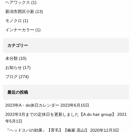
ヘアワックス
(1)
新潟市西区小新
(13)
モノクロ
(1)
インナーカラー
(1)
カテゴリー
未分類
(10)
お知らせ
(17)
ブログ
(274)
最近の投稿
2023年A・do休日カレンダー
2023年6月15日
2022年3月までの定休日を更新しました【A.do hair group】
2021
年5月1日
『ヘッドスパの効果』【育毛】【椿家 高山】
2020年12月3日