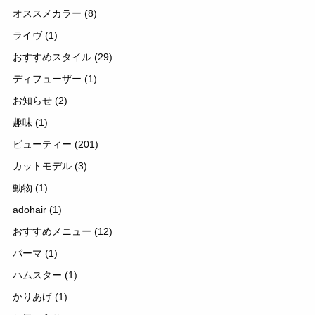
オススメカラー
(8)
ライヴ
(1)
おすすめスタイル
(29)
ディフューザー
(1)
お知らせ
(2)
趣味
(1)
ビューティー
(201)
カットモデル
(3)
動物
(1)
adohair
(1)
おすすめメニュー
(12)
パーマ
(1)
ハムスター
(1)
かりあげ
(1)