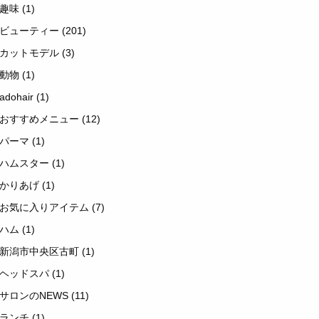
趣味
(1)
ビューティー
(201)
カットモデル
(3)
動物
(1)
adohair
(1)
おすすめメニュー
(12)
パーマ
(1)
ハムスター
(1)
かりあげ
(1)
お気に入りアイテム
(7)
ハム
(1)
新潟市中央区古町
(1)
ヘッドスパ
(1)
サロンのNEWS
(11)
ランチ
(1)