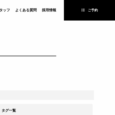
タッフ
よくある質問
採用情報
ご予約
タグ一覧