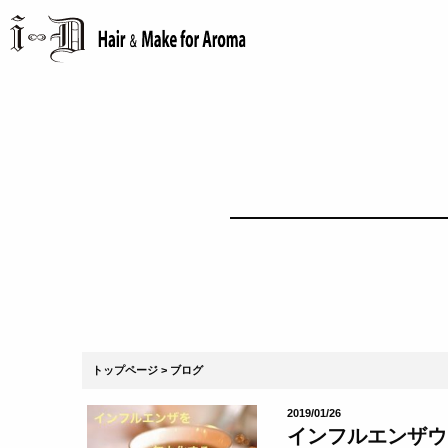
トップページ
ブログ
2019/01/26
インフルエンザウイ