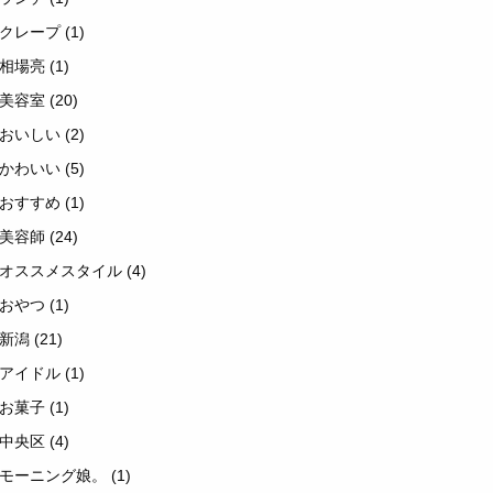
クレープ
(1)
相場亮
(1)
美容室
(20)
おいしい
(2)
かわいい
(5)
おすすめ
(1)
美容師
(24)
オススメスタイル
(4)
おやつ
(1)
新潟
(21)
アイドル
(1)
お菓子
(1)
中央区
(4)
モーニング娘。
(1)