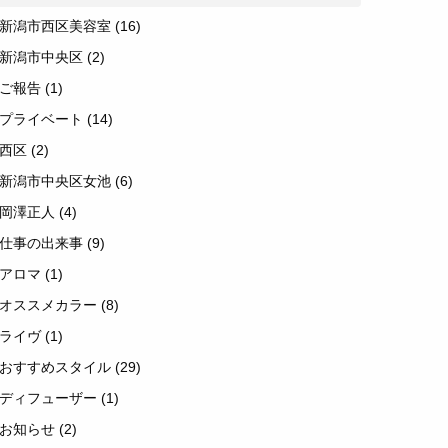
新潟市西区美容室
(16)
新潟市中央区
(2)
ご報告
(1)
プライベート
(14)
西区
(2)
新潟市中央区女池
(6)
岡澤正人
(4)
仕事の出来事
(9)
アロマ
(1)
オススメカラー
(8)
ライヴ
(1)
おすすめスタイル
(29)
ディフューザー
(1)
お知らせ
(2)