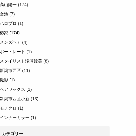
高山陽一
(174)
女池
(7)
ハロプロ
(1)
椿家
(174)
メンズヘア
(4)
ポートレート
(1)
スタイリスト滝澤綾美
(8)
新潟市西区
(11)
撮影
(1)
ヘアワックス
(1)
新潟市西区小新
(13)
モノクロ
(1)
インナーカラー
(1)
カテゴリー