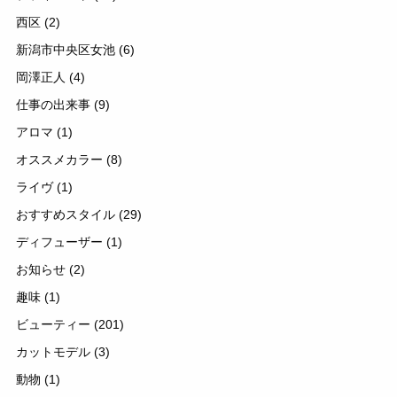
西区
(2)
新潟市中央区女池
(6)
岡澤正人
(4)
仕事の出来事
(9)
アロマ
(1)
オススメカラー
(8)
ライヴ
(1)
おすすめスタイル
(29)
ディフューザー
(1)
お知らせ
(2)
趣味
(1)
ビューティー
(201)
カットモデル
(3)
動物
(1)