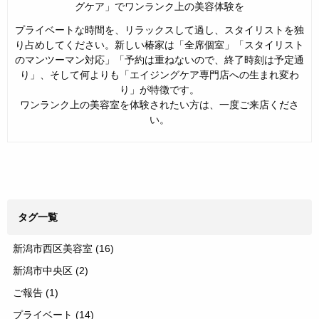
グケア」でワンランク上の美容体験を
プライベートな時間を、リラックスして過し、スタイリストを独
り占めしてください。新しい椿家は「全席個室」「スタイリスト
のマンツーマン対応」「予約は重ねないので、終了時刻は予定通
り」、そして何よりも「エイジングケア専門店への生まれ変わ
り」が特徴です。
ワンランク上の美容室を体験されたい方は、一度ご来店くださ
い。
タグ一覧
新潟市西区美容室
(16)
新潟市中央区
(2)
ご報告
(1)
プライベート
(14)