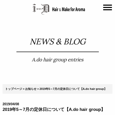
NEWS & BLOG
A.do hair group entries
トップページ
お知らせ
2019年5～7月の定休日について【A.do hair group】
2019/04/08
2019年5～7月の定休日について【A.do hair group】