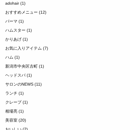
adohair
(1)
おすすめメニュー
(12)
パーマ
(1)
ハムスター
(1)
かりあげ
(1)
お気に入りアイテム
(7)
ハム
(1)
新潟市中央区古町
(1)
ヘッドスパ
(1)
サロンのNEWS
(11)
ランチ
(1)
クレープ
(1)
相場亮
(1)
美容室
(20)
おいしい
(2)