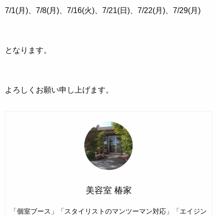
7/1(月)、7/8(月)、7/16(火)、7/21(日)、7/22(月)、7/29(月)
となります。
よろしくお願い申し上げます。
美容室 椿家
「個室ブース」「スタイリストのマンツーマン対応」「エイジン