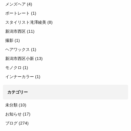
メンズヘア
(4)
ポートレート
(1)
スタイリスト滝澤綾美
(8)
新潟市西区
(11)
撮影
(1)
ヘアワックス
(1)
新潟市西区小新
(13)
モノクロ
(1)
インナーカラー
(1)
カテゴリー
未分類
(10)
お知らせ
(17)
ブログ
(274)