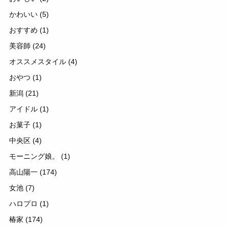
かわいい
(5)
おすすめ
(1)
美容師
(24)
オススメスタイル
(4)
おやつ
(1)
新潟
(21)
アイドル
(1)
お菓子
(1)
中央区
(4)
モーニング娘。
(1)
高山陽一
(174)
女池
(7)
ハロプロ
(1)
椿家
(174)