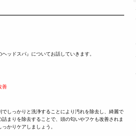
のヘッドスパ』についてお話していきます。
改善
剤でしっかりと洗浄することにより汚れを除去し、綺麗で
の詰まりを除去することで、頭の匂いやフケも改善されま
しっかりケアしましょう。