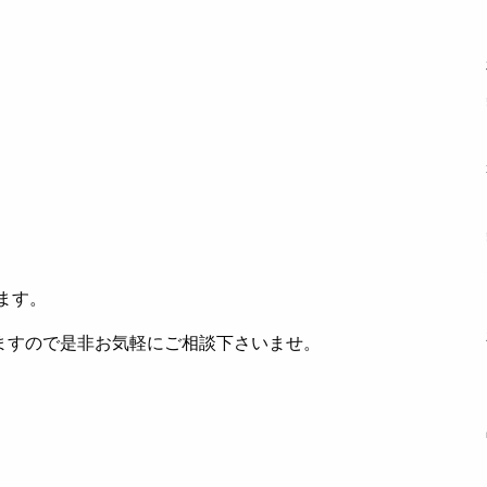
ます。
ますので是非お気軽にご相談下さいませ。