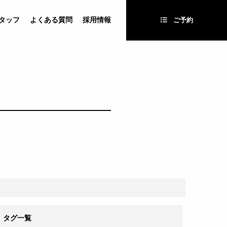
タッフ
よくある質問
採用情報
ご予約
タグ一覧