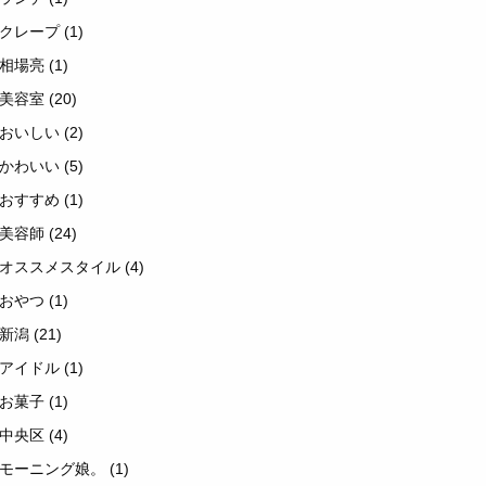
クレープ
(1)
相場亮
(1)
美容室
(20)
おいしい
(2)
かわいい
(5)
おすすめ
(1)
美容師
(24)
オススメスタイル
(4)
おやつ
(1)
新潟
(21)
アイドル
(1)
お菓子
(1)
中央区
(4)
モーニング娘。
(1)