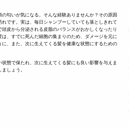
頭の匂いが気になる。そんな経験ありませんか？その原因
汚れです。実は、毎日シャンプーしていても落としきれて
で頭皮から分泌される皮脂のバランスがおかしくなったり
髪は、すでに死んだ細胞の集まりのため、ダメージを元に
うに、また、次に生えてくる髪を健康な状態にするための
い状態で保たれ、次に生えてくる髪にも良い影響を与えま
しましょう。