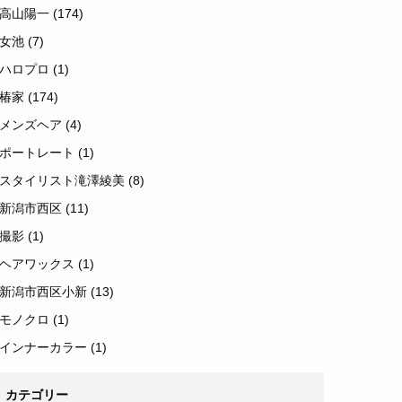
高山陽一
(174)
女池
(7)
ハロプロ
(1)
椿家
(174)
メンズヘア
(4)
ポートレート
(1)
スタイリスト滝澤綾美
(8)
新潟市西区
(11)
撮影
(1)
ヘアワックス
(1)
新潟市西区小新
(13)
モノクロ
(1)
インナーカラー
(1)
カテゴリー