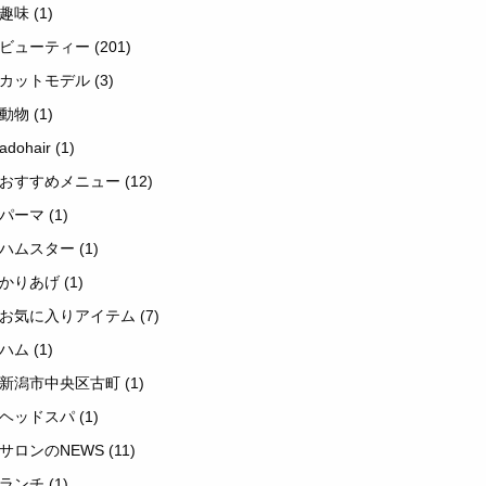
趣味
(1)
ビューティー
(201)
カットモデル
(3)
動物
(1)
adohair
(1)
おすすめメニュー
(12)
パーマ
(1)
ハムスター
(1)
かりあげ
(1)
お気に入りアイテム
(7)
ハム
(1)
新潟市中央区古町
(1)
ヘッドスパ
(1)
サロンのNEWS
(11)
ランチ
(1)