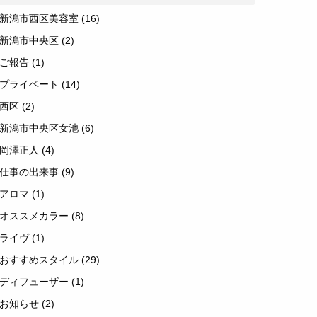
新潟市西区美容室
(16)
新潟市中央区
(2)
ご報告
(1)
プライベート
(14)
西区
(2)
新潟市中央区女池
(6)
岡澤正人
(4)
仕事の出来事
(9)
アロマ
(1)
オススメカラー
(8)
ライヴ
(1)
おすすめスタイル
(29)
ディフューザー
(1)
お知らせ
(2)