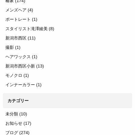
椿家
(174)
メンズヘア
(4)
ポートレート
(1)
スタイリスト滝澤綾美
(8)
新潟市西区
(11)
撮影
(1)
ヘアワックス
(1)
新潟市西区小新
(13)
モノクロ
(1)
インナーカラー
(1)
カテゴリー
未分類
(10)
お知らせ
(17)
ブログ
(274)