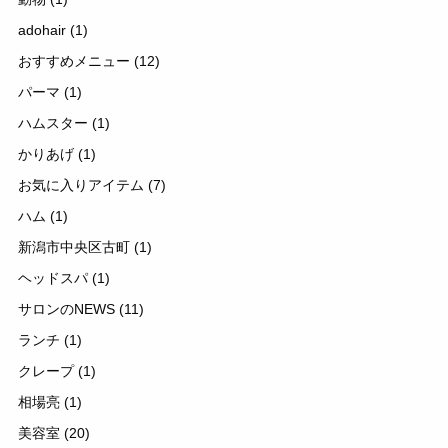
adohair
(1)
おすすめメニュー
(12)
パーマ
(1)
ハムスター
(1)
かりあげ
(1)
お気に入りアイテム
(7)
ハム
(1)
新潟市中央区古町
(1)
ヘッドスパ
(1)
サロンのNEWS
(11)
ランチ
(1)
クレープ
(1)
相場亮
(1)
美容室
(20)