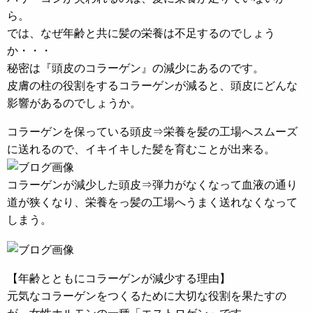
ら。
では、なぜ年齢と共に髪の栄養は不足するのでしょう
か・・・
秘密は『頭皮のコラーゲン』の減少にあるのです。
皮膚の柱の役割をするコラーゲンが減ると、頭皮にどんな
影響があるのでしょうか。
コラーゲンを保っている頭皮⇒栄養を髪の工場へスムーズ
に送れるので、イキイキした髪を育むことが出来る。
コラーゲンが減少した頭皮⇒弾力がなくなって血液の通り
道が狭くなり、栄養をっ髪の工場へうまく送れなくなって
しまう。
【年齢とともにコラーゲンが減少する理由】
元気なコラーゲンをつくるために大切な役割を果たすの