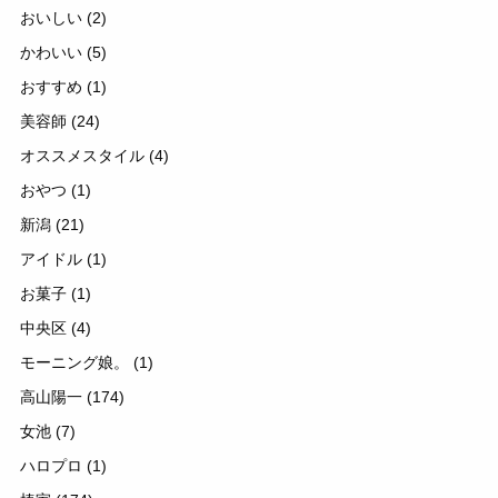
おいしい
(2)
かわいい
(5)
おすすめ
(1)
美容師
(24)
オススメスタイル
(4)
おやつ
(1)
新潟
(21)
アイドル
(1)
お菓子
(1)
中央区
(4)
モーニング娘。
(1)
高山陽一
(174)
女池
(7)
ハロプロ
(1)