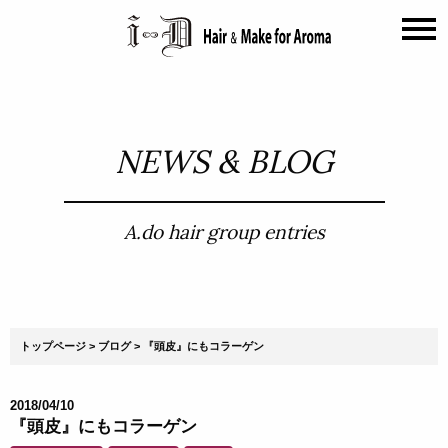
NEWS & BLOG
A.do hair group entries
トップページ
ブログ
『頭皮』にもコラーゲン
2018/04/10
『頭皮』にもコラーゲン