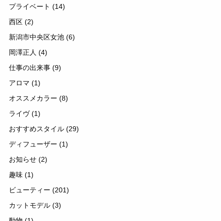
プライベート
(14)
西区
(2)
新潟市中央区女池
(6)
岡澤正人
(4)
仕事の出来事
(9)
アロマ
(1)
オススメカラー
(8)
ライヴ
(1)
おすすめスタイル
(29)
ディフューザー
(1)
お知らせ
(2)
趣味
(1)
ビューティー
(201)
カットモデル
(3)
動物
(1)