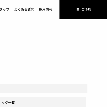
タッフ
よくある質問
採用情報
ご予約
タグ一覧