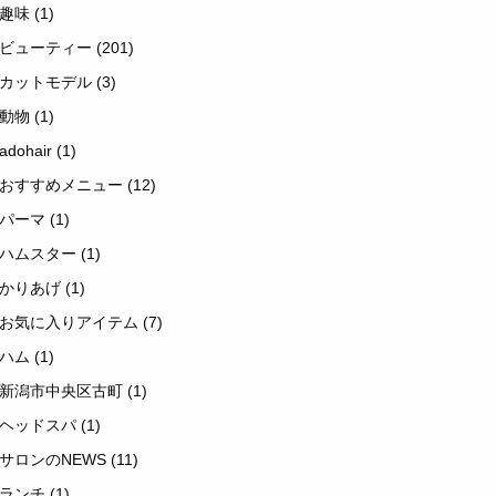
趣味
(1)
ビューティー
(201)
カットモデル
(3)
動物
(1)
adohair
(1)
おすすめメニュー
(12)
パーマ
(1)
ハムスター
(1)
かりあげ
(1)
お気に入りアイテム
(7)
ハム
(1)
新潟市中央区古町
(1)
ヘッドスパ
(1)
サロンのNEWS
(11)
ランチ
(1)