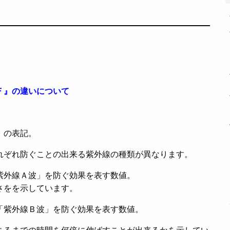
Ｆ』の違いについて
』の表記。
れぞれ防ぐことの出来る紫外線の種類が異なります。
紫外線Ａ波」を防ぐ効果を表す数値。
さをを示しています。
「紫外線Ｂ波」を防ぐ効果を表す数値。