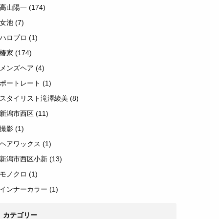
高山陽一
(174)
女池
(7)
ハロプロ
(1)
椿家
(174)
メンズヘア
(4)
ポートレート
(1)
スタイリスト滝澤綾美
(8)
新潟市西区
(11)
撮影
(1)
ヘアワックス
(1)
新潟市西区小新
(13)
モノクロ
(1)
インナーカラー
(1)
カテゴリー