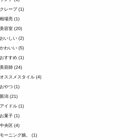
クレープ
(1)
相場亮
(1)
美容室
(20)
おいしい
(2)
かわいい
(5)
おすすめ
(1)
美容師
(24)
オススメスタイル
(4)
おやつ
(1)
新潟
(21)
アイドル
(1)
お菓子
(1)
中央区
(4)
モーニング娘。
(1)