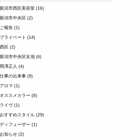
新潟市西区美容室
(16)
新潟市中央区
(2)
ご報告
(1)
プライベート
(14)
西区
(2)
新潟市中央区女池
(6)
岡澤正人
(4)
仕事の出来事
(9)
アロマ
(1)
オススメカラー
(8)
ライヴ
(1)
おすすめスタイル
(29)
ディフューザー
(1)
お知らせ
(2)