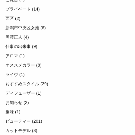
プライベート
(14)
西区
(2)
新潟市中央区女池
(6)
岡澤正人
(4)
仕事の出来事
(9)
アロマ
(1)
オススメカラー
(8)
ライヴ
(1)
おすすめスタイル
(29)
ディフューザー
(1)
お知らせ
(2)
趣味
(1)
ビューティー
(201)
カットモデル
(3)