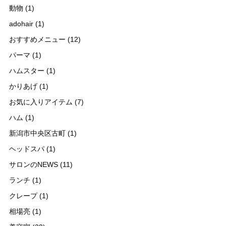
動物
(1)
adohair
(1)
おすすめメニュー
(12)
パーマ
(1)
ハムスター
(1)
かりあげ
(1)
お気に入りアイテム
(7)
ハム
(1)
新潟市中央区古町
(1)
ヘッドスパ
(1)
サロンのNEWS
(11)
ランチ
(1)
クレープ
(1)
相場亮
(1)