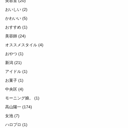
美容室
(20)
おいしい
(2)
かわいい
(5)
おすすめ
(1)
美容師
(24)
オススメスタイル
(4)
おやつ
(1)
新潟
(21)
アイドル
(1)
お菓子
(1)
中央区
(4)
モーニング娘。
(1)
高山陽一
(174)
女池
(7)
ハロプロ
(1)