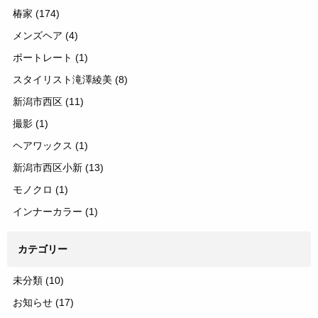
椿家
(174)
メンズヘア
(4)
ポートレート
(1)
スタイリスト滝澤綾美
(8)
新潟市西区
(11)
撮影
(1)
ヘアワックス
(1)
新潟市西区小新
(13)
モノクロ
(1)
インナーカラー
(1)
カテゴリー
未分類
(10)
お知らせ
(17)