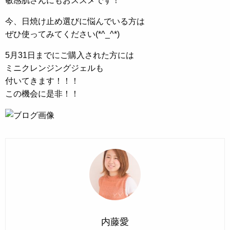
敏感肌さんにもおススメです！
今、日焼け止め選びに悩んでいる方は
ぜひ使ってみてください(*^_^*)
5月31日までにご購入された方には
ミニクレンジングジェルも
付いてきます！！！
この機会に是非！！
内藤愛