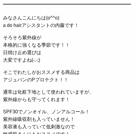
みなさんこんにちは(o^^o)
a do hairアシスタントの内藤です！
そろそろ紫外線が
本格的に強くなる季節です！！
日焼け止め選びは
大変ですよね(-.-;)
そこでわたしがおススメする商品は
アジュバンのPプロテクト！！
通常は化粧下地として使われていますが、
紫外線からも守ってくれます！
SPF30でノンオイル、ノンアルコール！
紫外線吸収剤も入っていません！
美容液も入っていて低刺激なので