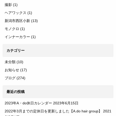
撮影
(1)
ヘアワックス
(1)
新潟市西区小新
(13)
モノクロ
(1)
インナーカラー
(1)
カテゴリー
未分類
(10)
お知らせ
(17)
ブログ
(274)
最近の投稿
2023年A・do休日カレンダー
2023年6月15日
2022年3月までの定休日を更新しました【A.do hair group】
2021