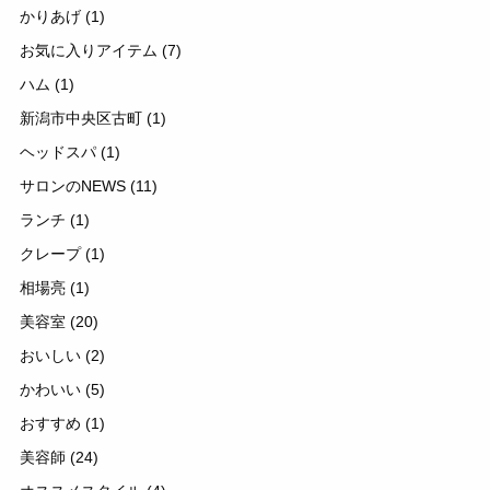
かりあげ
(1)
お気に入りアイテム
(7)
ハム
(1)
新潟市中央区古町
(1)
ヘッドスパ
(1)
サロンのNEWS
(11)
ランチ
(1)
クレープ
(1)
相場亮
(1)
美容室
(20)
おいしい
(2)
かわいい
(5)
おすすめ
(1)
美容師
(24)