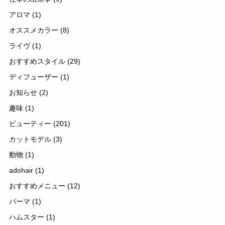
アロマ
(1)
オススメカラー
(8)
ライヴ
(1)
おすすめスタイル
(29)
ディフューザー
(1)
お知らせ
(2)
趣味
(1)
ビューティー
(201)
カットモデル
(3)
動物
(1)
adohair
(1)
おすすめメニュー
(12)
パーマ
(1)
ハムスター
(1)