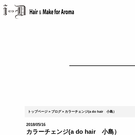
トップページ
ブログ
カラーチェンジ(a do hair 小島）
2018/05/16
カラーチェンジ(a do hair 小島）