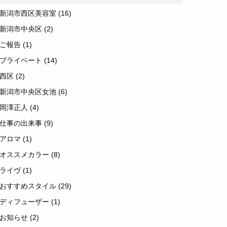
新潟市西区美容室
(16)
新潟市中央区
(2)
ご報告
(1)
プライベート
(14)
西区
(2)
新潟市中央区女池
(6)
岡澤正人
(4)
仕事の出来事
(9)
アロマ
(1)
オススメカラー
(8)
ライヴ
(1)
おすすめスタイル
(29)
ディフューザー
(1)
お知らせ
(2)