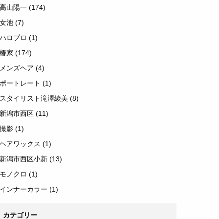
高山陽一
(174)
女池
(7)
ハロプロ
(1)
椿家
(174)
メンズヘア
(4)
ポートレート
(1)
スタイリスト滝澤綾美
(8)
新潟市西区
(11)
撮影
(1)
ヘアワックス
(1)
新潟市西区小新
(13)
モノクロ
(1)
インナーカラー
(1)
カテゴリー