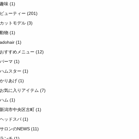
趣味
(1)
ビューティー
(201)
カットモデル
(3)
動物
(1)
adohair
(1)
おすすめメニュー
(12)
パーマ
(1)
ハムスター
(1)
かりあげ
(1)
お気に入りアイテム
(7)
ハム
(1)
新潟市中央区古町
(1)
ヘッドスパ
(1)
サロンのNEWS
(11)
ランチ
(1)