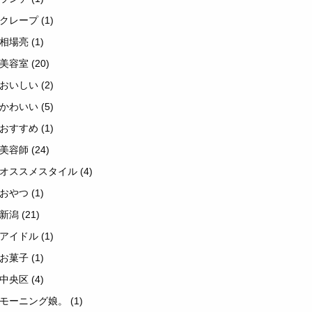
クレープ
(1)
相場亮
(1)
美容室
(20)
おいしい
(2)
かわいい
(5)
おすすめ
(1)
美容師
(24)
オススメスタイル
(4)
おやつ
(1)
新潟
(21)
アイドル
(1)
お菓子
(1)
中央区
(4)
モーニング娘。
(1)