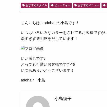
おすすめスタイル
ビューティー
おすすめメニュー
こんにちは～adohairの小島です！
いつもいろいろなカラーをされてるお客様ですが、今
暗すぎず透明感をだしています！
いい感じです♪
とっても可愛いお客様です(^-^)/
いつもありかとうございます！
adohair 小島
小島綾子