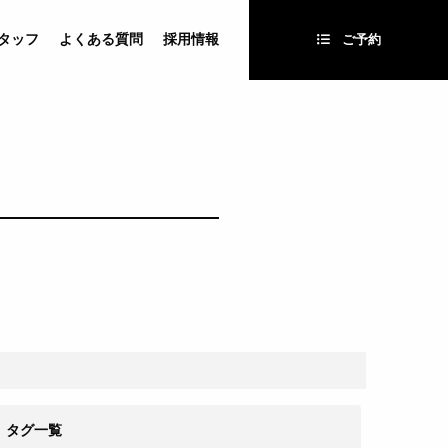
タッフ
よくある質問
採用情報
ご予約
タグ一覧