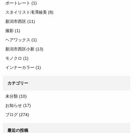
ポートレート
(1)
スタイリスト滝澤綾美
(8)
新潟市西区
(11)
撮影
(1)
ヘアワックス
(1)
新潟市西区小新
(13)
モノクロ
(1)
インナーカラー
(1)
カテゴリー
未分類
(10)
お知らせ
(17)
ブログ
(274)
最近の投稿