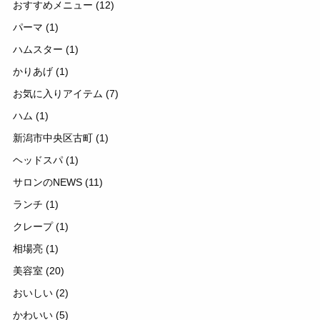
おすすめメニュー
(12)
パーマ
(1)
ハムスター
(1)
かりあげ
(1)
お気に入りアイテム
(7)
ハム
(1)
新潟市中央区古町
(1)
ヘッドスパ
(1)
サロンのNEWS
(11)
ランチ
(1)
クレープ
(1)
相場亮
(1)
美容室
(20)
おいしい
(2)
かわいい
(5)