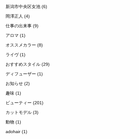
新潟市中央区女池
(6)
岡澤正人
(4)
仕事の出来事
(9)
アロマ
(1)
オススメカラー
(8)
ライヴ
(1)
おすすめスタイル
(29)
ディフューザー
(1)
お知らせ
(2)
趣味
(1)
ビューティー
(201)
カットモデル
(3)
動物
(1)
adohair
(1)