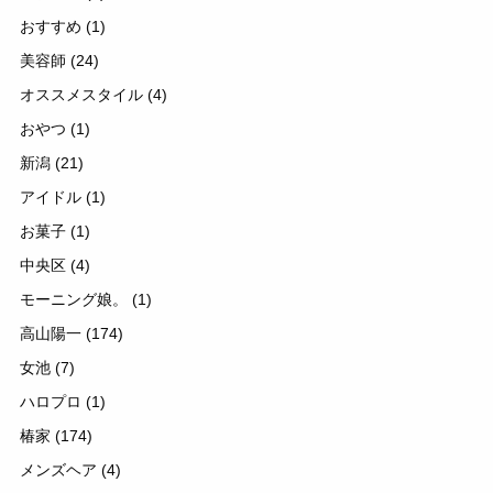
おすすめ
(1)
美容師
(24)
オススメスタイル
(4)
おやつ
(1)
新潟
(21)
アイドル
(1)
お菓子
(1)
中央区
(4)
モーニング娘。
(1)
高山陽一
(174)
女池
(7)
ハロプロ
(1)
椿家
(174)
メンズヘア
(4)