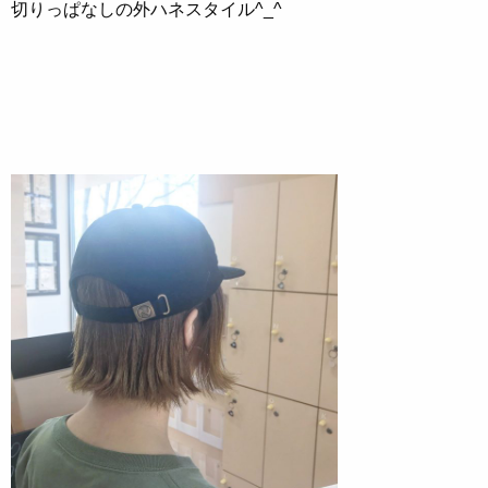
切りっぱなしの外ハネスタイル^_^