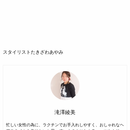
スタイリストたきざわあやみ
滝澤綾美
忙しい女性の為に、ラクチンでお手入れしやすく、おしゃれなヘ