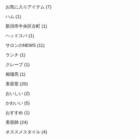
お気に入りアイテム
(7)
ハム
(1)
新潟市中央区古町
(1)
ヘッドスパ
(1)
サロンのNEWS
(11)
ランチ
(1)
クレープ
(1)
相場亮
(1)
美容室
(20)
おいしい
(2)
かわいい
(5)
おすすめ
(1)
美容師
(24)
オススメスタイル
(4)