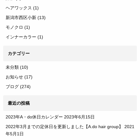
ヘアワックス
(1)
新潟市西区小新
(13)
モノクロ
(1)
インナーカラー
(1)
カテゴリー
未分類
(10)
お知らせ
(17)
ブログ
(274)
最近の投稿
2023年A・do休日カレンダー
2023年6月15日
2022年3月までの定休日を更新しました【A.do hair group】
2021
年5月1日