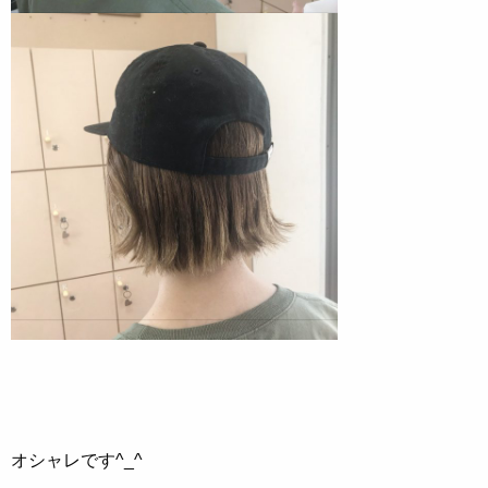
オシャレです^_^