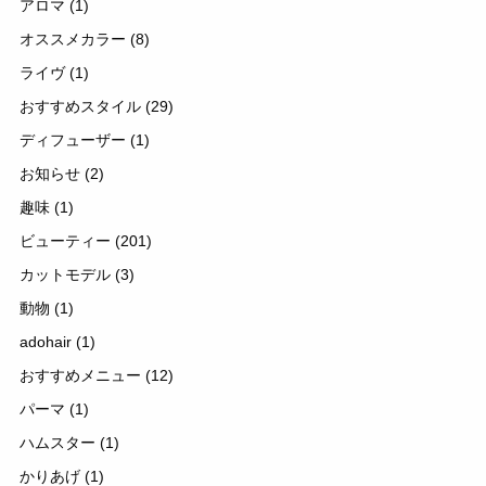
アロマ
(1)
オススメカラー
(8)
ライヴ
(1)
おすすめスタイル
(29)
ディフューザー
(1)
お知らせ
(2)
趣味
(1)
ビューティー
(201)
カットモデル
(3)
動物
(1)
adohair
(1)
おすすめメニュー
(12)
パーマ
(1)
ハムスター
(1)
かりあげ
(1)