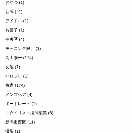
おやつ
(1)
新潟
(21)
アイドル
(1)
お菓子
(1)
中央区
(4)
モーニング娘。
(1)
高山陽一
(174)
女池
(7)
ハロプロ
(1)
椿家
(174)
メンズヘア
(4)
ポートレート
(1)
スタイリスト滝澤綾美
(8)
新潟市西区
(11)
撮影
(1)