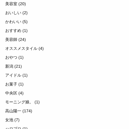
美容室
(20)
おいしい
(2)
かわいい
(5)
おすすめ
(1)
美容師
(24)
オススメスタイル
(4)
おやつ
(1)
新潟
(21)
アイドル
(1)
お菓子
(1)
中央区
(4)
モーニング娘。
(1)
高山陽一
(174)
女池
(7)
ハロプロ
(1)