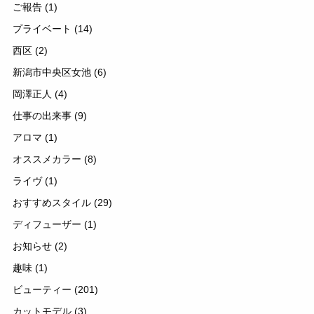
ご報告
(1)
プライベート
(14)
西区
(2)
新潟市中央区女池
(6)
岡澤正人
(4)
仕事の出来事
(9)
アロマ
(1)
オススメカラー
(8)
ライヴ
(1)
おすすめスタイル
(29)
ディフューザー
(1)
お知らせ
(2)
趣味
(1)
ビューティー
(201)
カットモデル
(3)