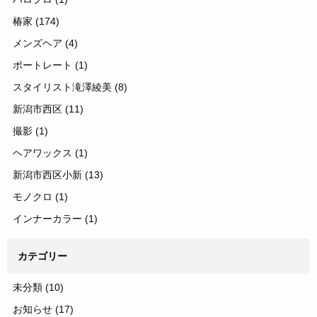
椿家
(174)
メンズヘア
(4)
ポートレート
(1)
スタイリスト滝澤綾美
(8)
新潟市西区
(11)
撮影
(1)
ヘアワックス
(1)
新潟市西区小新
(13)
モノクロ
(1)
インナーカラー
(1)
カテゴリー
未分類
(10)
お知らせ
(17)