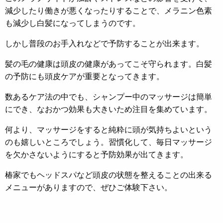
減少したり働きが悪くなったりすることで、メラニン色素
も減少し白髪になってしまうのです。
しかし普段のお手入れなどで予防することが出来ます。
髪の毛の健康は頭皮の健康があってこそ守られます。白髪
の予防にも頭皮ケアが重要となってきます。
数あるケア法の中でも、シャンプー中のマッサージは簡単
にでき、なおかつ効果も大きいため注目を集めています。
何より、マッサージをすると純粋に頭が気持ちよいという
のも嬉しいところでしょう。習慣化して、毎日マッサージ
を欠かさないようにすると予防効果が出てきます。
椿家でもヘッドスパなど頭皮の状態を整えることの出来る
メニューがありますので、ぜひご体験下さい。