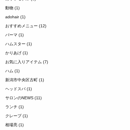
動物
(1)
adohair
(1)
おすすめメニュー
(12)
パーマ
(1)
ハムスター
(1)
かりあげ
(1)
お気に入りアイテム
(7)
ハム
(1)
新潟市中央区古町
(1)
ヘッドスパ
(1)
サロンのNEWS
(11)
ランチ
(1)
クレープ
(1)
相場亮
(1)