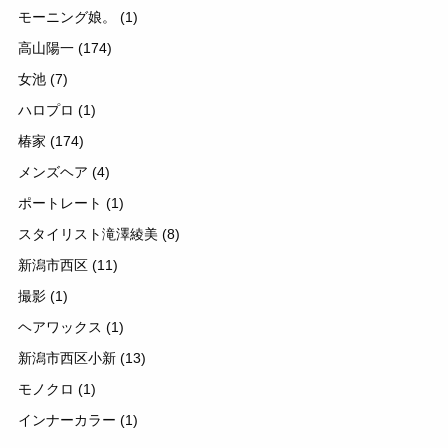
モーニング娘。
(1)
高山陽一
(174)
女池
(7)
ハロプロ
(1)
椿家
(174)
メンズヘア
(4)
ポートレート
(1)
スタイリスト滝澤綾美
(8)
新潟市西区
(11)
撮影
(1)
ヘアワックス
(1)
新潟市西区小新
(13)
モノクロ
(1)
インナーカラー
(1)