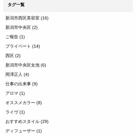
タグ一覧
新潟市西区美容室
(16)
新潟市中央区
(2)
ご報告
(1)
プライベート
(14)
西区
(2)
新潟市中央区女池
(6)
岡澤正人
(4)
仕事の出来事
(9)
アロマ
(1)
オススメカラー
(8)
ライヴ
(1)
おすすめスタイル
(29)
ディフューザー
(1)