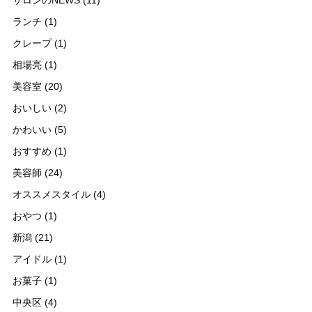
サロンのNEWS
(11)
ランチ
(1)
クレープ
(1)
相場亮
(1)
美容室
(20)
おいしい
(2)
かわいい
(5)
おすすめ
(1)
美容師
(24)
オススメスタイル
(4)
おやつ
(1)
新潟
(21)
アイドル
(1)
お菓子
(1)
中央区
(4)