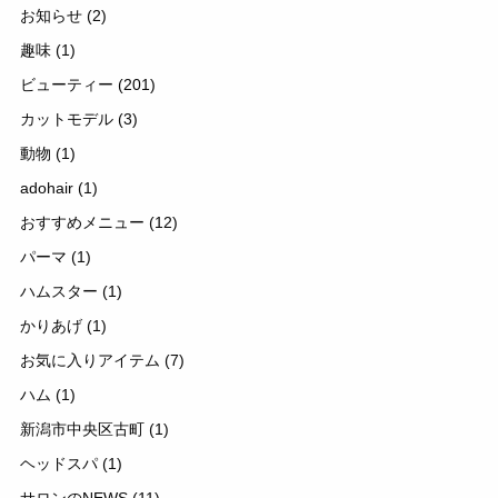
お知らせ
(2)
趣味
(1)
ビューティー
(201)
カットモデル
(3)
動物
(1)
adohair
(1)
おすすめメニュー
(12)
パーマ
(1)
ハムスター
(1)
かりあげ
(1)
お気に入りアイテム
(7)
ハム
(1)
新潟市中央区古町
(1)
ヘッドスパ
(1)