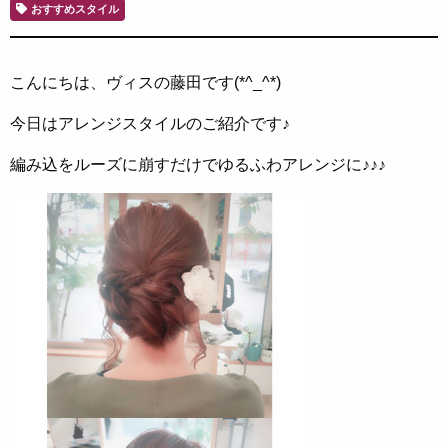
おすすめスタイル
こんにちは、ヴィスの藤田です(*^_^*)
今日はアレンジスタイルのご紹介です♪
編み込をルーズに崩すだけでゆるふわアレンジに♪♪♪