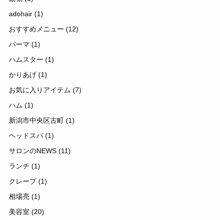
adohair
(1)
おすすめメニュー
(12)
パーマ
(1)
ハムスター
(1)
かりあげ
(1)
お気に入りアイテム
(7)
ハム
(1)
新潟市中央区古町
(1)
ヘッドスパ
(1)
サロンのNEWS
(11)
ランチ
(1)
クレープ
(1)
相場亮
(1)
美容室
(20)