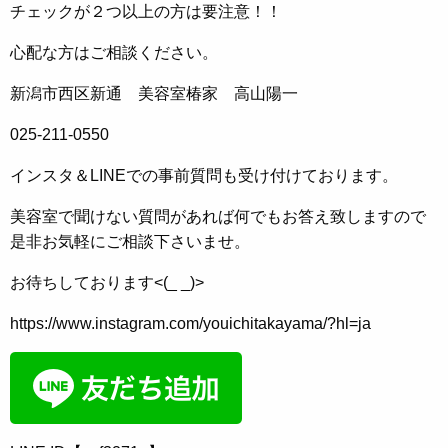
チェックが２つ以上の方は要注意！！
心配な方はご相談ください。
新潟市西区新通 美容室椿家 高山陽一
025-211-0550
インスタ＆LINEでの事前質問も受け付けております。
美容室で聞けない質問があれば何でもお答え致しますので
是非お気軽にご相談下さいませ。
お待ちしております<(_ _)>
https://www.instagram.com/youichitakayama/?hl=ja