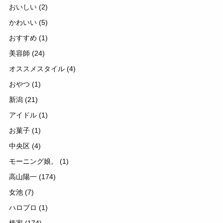
おいしい
(2)
かわいい
(5)
おすすめ
(1)
美容師
(24)
オススメスタイル
(4)
おやつ
(1)
新潟
(21)
アイドル
(1)
お菓子
(1)
中央区
(4)
モーニング娘。
(1)
高山陽一
(174)
女池
(7)
ハロプロ
(1)
椿家
(174)