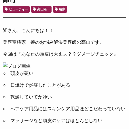
高山】
ビューティー
高山陽一
椿家
皆さん、こんにちは！！
美容室椿家 髪のお悩み解決美容師の高山です。
今回は『あなたの頭皮は大丈夫？？ダメージチェック』
○ 頭皮が硬い
○ 日焼けで炎症したことがある
○ 乾燥していてかゆい
○ ヘアケア用品にはスキンケア用品ほどこだわっていない
○ マッサージなど頭皮のケアはほとんどしない