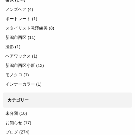
メンズヘア
(4)
ポートレート
(1)
スタイリスト滝澤綾美
(8)
新潟市西区
(11)
撮影
(1)
ヘアワックス
(1)
新潟市西区小新
(13)
モノクロ
(1)
インナーカラー
(1)
カテゴリー
未分類
(10)
お知らせ
(17)
ブログ
(274)