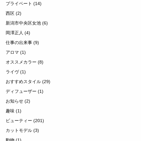
プライベート
(14)
西区
(2)
新潟市中央区女池
(6)
岡澤正人
(4)
仕事の出来事
(9)
アロマ
(1)
オススメカラー
(8)
ライヴ
(1)
おすすめスタイル
(29)
ディフューザー
(1)
お知らせ
(2)
趣味
(1)
ビューティー
(201)
カットモデル
(3)
動物
(1)