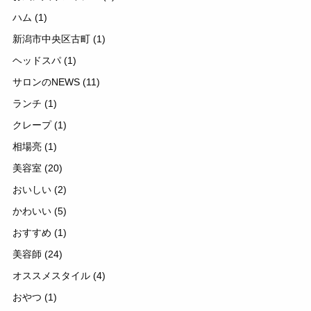
ハム
(1)
新潟市中央区古町
(1)
ヘッドスパ
(1)
サロンのNEWS
(11)
ランチ
(1)
クレープ
(1)
相場亮
(1)
美容室
(20)
おいしい
(2)
かわいい
(5)
おすすめ
(1)
美容師
(24)
オススメスタイル
(4)
おやつ
(1)