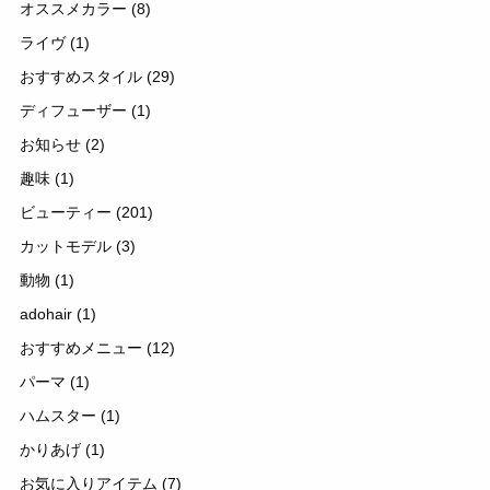
オススメカラー
(8)
ライヴ
(1)
おすすめスタイル
(29)
ディフューザー
(1)
お知らせ
(2)
趣味
(1)
ビューティー
(201)
カットモデル
(3)
動物
(1)
adohair
(1)
おすすめメニュー
(12)
パーマ
(1)
ハムスター
(1)
かりあげ
(1)
お気に入りアイテム
(7)