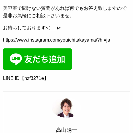
美容室で聞けない質問があれば何でもお答え致しますので
是非お気軽にご相談下さいませ。
お待ちしております<(_ _)>
https://www.instagram.com/youichitakayama/?hl=ja
LINE ID【nzf3271e】
高山陽一