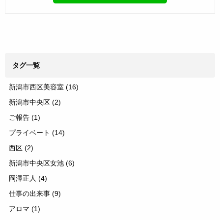
タグ一覧
新潟市西区美容室
(16)
新潟市中央区
(2)
ご報告
(1)
プライベート
(14)
西区
(2)
新潟市中央区女池
(6)
岡澤正人
(4)
仕事の出来事
(9)
アロマ
(1)