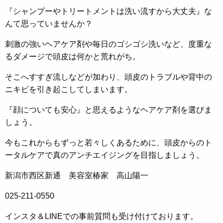
『シャンプーやトリートメントは洗い流すから大丈夫』な
んて思っていませんか？
刺激の強いヘアケア剤や毎日のゴシゴシ洗いなど、度重な
るダメージで頭皮は何かと荒れがち。
そこへすすぎ流しなどが加わり、頭皮のトラブルや背中の
ニキビを引き起こしてしまいます。
『顔についても安心』と思えるようなヘアケア剤を選びま
しょう。
今もこれからもずっと若々しくあるために、頭皮からのト
ータルケアで真のアンチエイジングを目指しましょう。
新潟市西区新通 美容室椿家 高山陽一
025-211-0550
インスタ＆LINEでの事前質問も受け付けております。