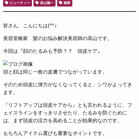
ビューティー
高山陽一
椿家
皆さん、こんにちは(^^♪
美容室椿家 髪のお悩み解決美容師の高山です。
今回は『顔のたるみも予防？？ 頭皮ケア』
頭と顔は同じ一枚の皮膚でつながっています。
そのため頭皮に弾力がなくなってくると、シワがよってき
ます。
『リフトアップは頭皮ケアから』とも言われるように、フ
ェイスラインをすっきりさせたり、たるみを防ぐために
は、まず頭皮の活力を高めることが効果的なのです。
もちろんアイテム選びも重要なポイントです。