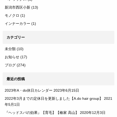
新潟市西区小新
(13)
モノクロ
(1)
インナーカラー
(1)
カテゴリー
未分類
(10)
お知らせ
(17)
ブログ
(274)
最近の投稿
2023年A・do休日カレンダー
2023年6月15日
2022年3月までの定休日を更新しました【A.do hair group】
2021
年5月1日
『ヘッドスパの効果』【育毛】【椿家 高山】
2020年12月3日