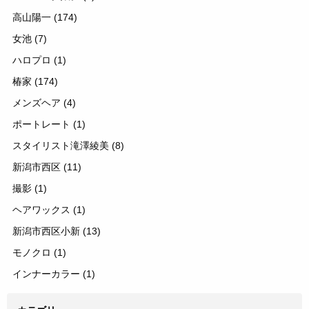
高山陽一
(174)
女池
(7)
ハロプロ
(1)
椿家
(174)
メンズヘア
(4)
ポートレート
(1)
スタイリスト滝澤綾美
(8)
新潟市西区
(11)
撮影
(1)
ヘアワックス
(1)
新潟市西区小新
(13)
モノクロ
(1)
インナーカラー
(1)