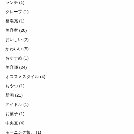
ランチ
(1)
クレープ
(1)
相場亮
(1)
美容室
(20)
おいしい
(2)
かわいい
(5)
おすすめ
(1)
美容師
(24)
オススメスタイル
(4)
おやつ
(1)
新潟
(21)
アイドル
(1)
お菓子
(1)
中央区
(4)
モーニング娘。
(1)