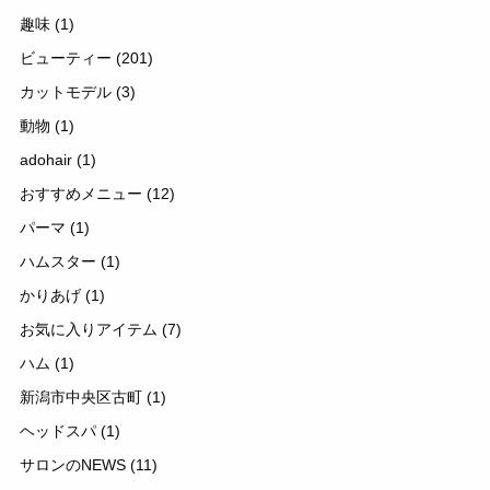
趣味
(1)
ビューティー
(201)
カットモデル
(3)
動物
(1)
adohair
(1)
おすすめメニュー
(12)
パーマ
(1)
ハムスター
(1)
かりあげ
(1)
お気に入りアイテム
(7)
ハム
(1)
新潟市中央区古町
(1)
ヘッドスパ
(1)
サロンのNEWS
(11)