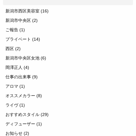
新潟市西区美容室
(16)
新潟市中央区
(2)
ご報告
(1)
プライベート
(14)
西区
(2)
新潟市中央区女池
(6)
岡澤正人
(4)
仕事の出来事
(9)
アロマ
(1)
オススメカラー
(8)
ライヴ
(1)
おすすめスタイル
(29)
ディフューザー
(1)
お知らせ
(2)