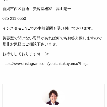
新潟市西区新通 美容室椿家 高山陽一
025-211-0550
インスタ＆LINEでの事前質問も受け付けております。
美容室で聞けない質問があれば何でもお答え致しますので
是非お気軽にご相談下さいませ。
お待ちしております<(_ _)>
https://www.instagram.com/youichitakayama/?hl=ja