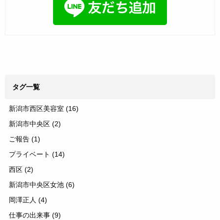
タグ一覧
新潟市西区美容室
(16)
新潟市中央区
(2)
ご報告
(1)
プライベート
(14)
西区
(2)
新潟市中央区女池
(6)
岡澤正人
(4)
仕事の出来事
(9)