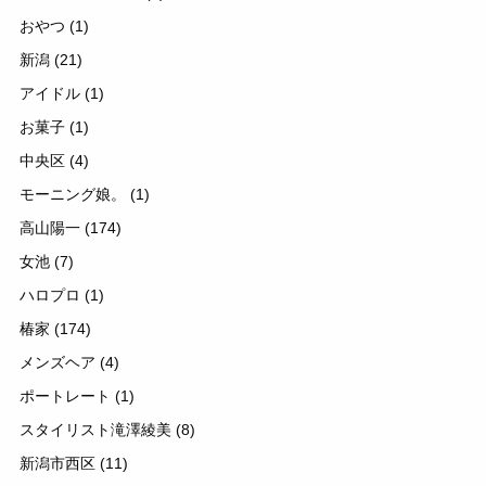
おやつ
(1)
新潟
(21)
アイドル
(1)
お菓子
(1)
中央区
(4)
モーニング娘。
(1)
高山陽一
(174)
女池
(7)
ハロプロ
(1)
椿家
(174)
メンズヘア
(4)
ポートレート
(1)
スタイリスト滝澤綾美
(8)
新潟市西区
(11)