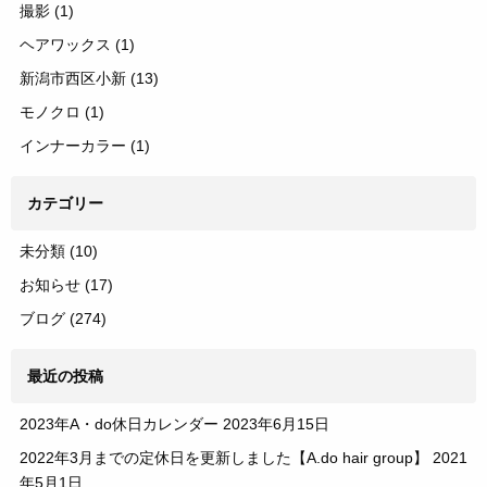
撮影
(1)
ヘアワックス
(1)
新潟市西区小新
(13)
モノクロ
(1)
インナーカラー
(1)
カテゴリー
未分類
(10)
お知らせ
(17)
ブログ
(274)
最近の投稿
2023年A・do休日カレンダー
2023年6月15日
2022年3月までの定休日を更新しました【A.do hair group】
2021
年5月1日