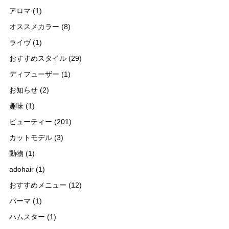
アロマ
(1)
オススメカラー
(8)
ライヴ
(1)
おすすめスタイル
(29)
ディフューザー
(1)
お知らせ
(2)
趣味
(1)
ビューティー
(201)
カットモデル
(3)
動物
(1)
adohair
(1)
おすすめメニュー
(12)
パーマ
(1)
ハムスター
(1)