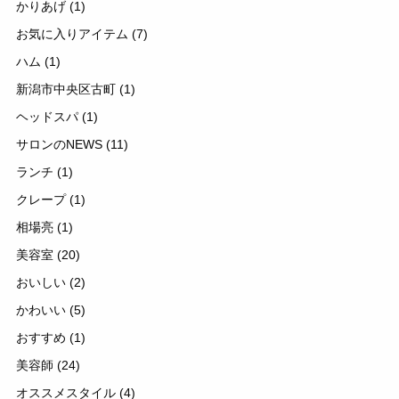
かりあげ
(1)
お気に入りアイテム
(7)
ハム
(1)
新潟市中央区古町
(1)
ヘッドスパ
(1)
サロンのNEWS
(11)
ランチ
(1)
クレープ
(1)
相場亮
(1)
美容室
(20)
おいしい
(2)
かわいい
(5)
おすすめ
(1)
美容師
(24)
オススメスタイル
(4)