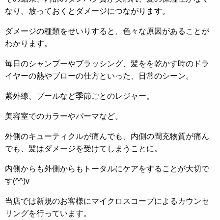
なり、放っておくとダメージにつながります。
ダメージの種類をせいりすると、色々な原因があることが
わかります。
毎日のシャンプーやブラッシング、髪をを乾かす時のドラ
イヤーの熱やブローの仕方といった、日常のシーン。
紫外線、プールなど季節ごとのレジャー。
美容室でのカラーやパーマなど。
外側のキューティクルが痛んでも、内側の間充物質が痛ん
でも、髪はダメージを受けてしまうことに。
内側からも外側からもトータルにケアをすることが大切で
す(^^)v
当店では新規のお客様にマイクロスコープによるカウンセ
リングを行っています。