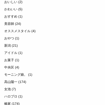
おいしい
(2)
かわいい
(5)
おすすめ
(1)
美容師
(24)
オススメスタイル
(4)
おやつ
(1)
新潟
(21)
アイドル
(1)
お菓子
(1)
中央区
(4)
モーニング娘。
(1)
高山陽一
(174)
女池
(7)
ハロプロ
(1)
椿家
(174)