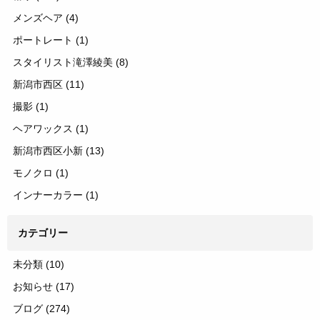
メンズヘア
(4)
ポートレート
(1)
スタイリスト滝澤綾美
(8)
新潟市西区
(11)
撮影
(1)
ヘアワックス
(1)
新潟市西区小新
(13)
モノクロ
(1)
インナーカラー
(1)
カテゴリー
未分類
(10)
お知らせ
(17)
ブログ
(274)