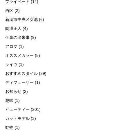
プライベート
(14)
西区
(2)
新潟市中央区女池
(6)
岡澤正人
(4)
仕事の出来事
(9)
アロマ
(1)
オススメカラー
(8)
ライヴ
(1)
おすすめスタイル
(29)
ディフューザー
(1)
お知らせ
(2)
趣味
(1)
ビューティー
(201)
カットモデル
(3)
動物
(1)