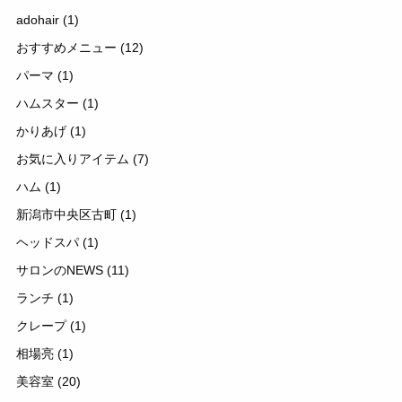
adohair
(1)
おすすめメニュー
(12)
パーマ
(1)
ハムスター
(1)
かりあげ
(1)
お気に入りアイテム
(7)
ハム
(1)
新潟市中央区古町
(1)
ヘッドスパ
(1)
サロンのNEWS
(11)
ランチ
(1)
クレープ
(1)
相場亮
(1)
美容室
(20)