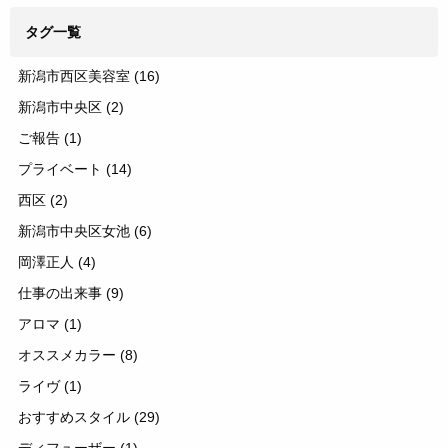
タグ一覧
新潟市西区美容室
(16)
新潟市中央区
(2)
ご報告
(1)
プライベート
(14)
西区
(2)
新潟市中央区女池
(6)
岡澤正人
(4)
仕事の出来事
(9)
アロマ
(1)
オススメカラー
(8)
ライヴ
(1)
おすすめスタイル
(29)
ディフューザー
(1)