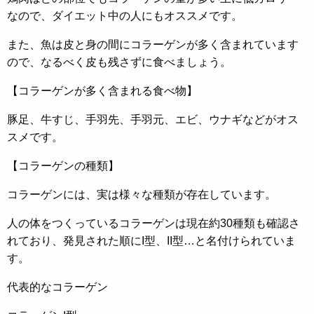
なので、ダイエット中の人にもオススメです。
また、魚は皮と身の間にコラーゲンが多く含まれています
ので、なるべく皮も残さずに食べましょう。
【コラーゲンが多く含まれる食べ物】
豚足、牛すじ、手羽先、手羽元、エビ、ウナギなどがオス
スメです。
【コラーゲンの種類】
コラーゲンには、実は様々な種類が存在しています。
人の体をつくっているコラーゲンは現在約30種類も確認さ
れており、発見された順にI型、II型…と名付けられていま
す。
代表的なコラーゲン