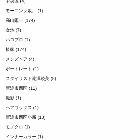
中央区
(4)
モーニング娘。
(1)
高山陽一
(174)
女池
(7)
ハロプロ
(1)
椿家
(174)
メンズヘア
(4)
ポートレート
(1)
スタイリスト滝澤綾美
(8)
新潟市西区
(11)
撮影
(1)
ヘアワックス
(1)
新潟市西区小新
(13)
モノクロ
(1)
インナーカラー
(1)