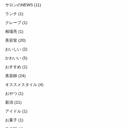
サロンのNEWS
(11)
ランチ
(1)
クレープ
(1)
相場亮
(1)
美容室
(20)
おいしい
(2)
かわいい
(5)
おすすめ
(1)
美容師
(24)
オススメスタイル
(4)
おやつ
(1)
新潟
(21)
アイドル
(1)
お菓子
(1)