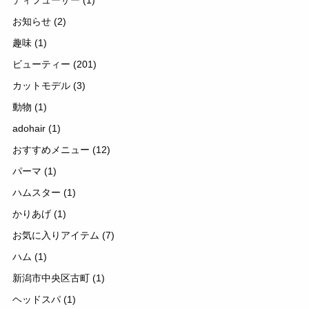
お知らせ
(2)
趣味
(1)
ビューティー
(201)
カットモデル
(3)
動物
(1)
adohair
(1)
おすすめメニュー
(12)
パーマ
(1)
ハムスター
(1)
かりあげ
(1)
お気に入りアイテム
(7)
ハム
(1)
新潟市中央区古町
(1)
ヘッドスパ
(1)