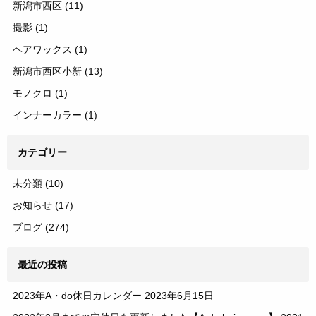
新潟市西区
(11)
撮影
(1)
ヘアワックス
(1)
新潟市西区小新
(13)
モノクロ
(1)
インナーカラー
(1)
カテゴリー
未分類
(10)
お知らせ
(17)
ブログ
(274)
最近の投稿
2023年A・do休日カレンダー
2023年6月15日