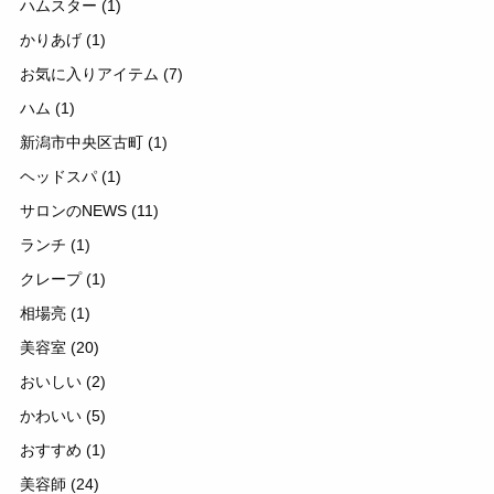
ハムスター
(1)
かりあげ
(1)
お気に入りアイテム
(7)
ハム
(1)
新潟市中央区古町
(1)
ヘッドスパ
(1)
サロンのNEWS
(11)
ランチ
(1)
クレープ
(1)
相場亮
(1)
美容室
(20)
おいしい
(2)
かわいい
(5)
おすすめ
(1)
美容師
(24)