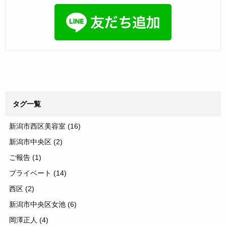
タグ一覧
新潟市西区美容室
(16)
新潟市中央区
(2)
ご報告
(1)
プライベート
(14)
西区
(2)
新潟市中央区女池
(6)
岡澤正人
(4)