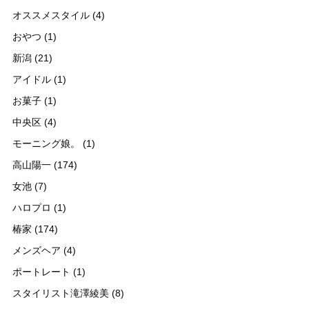
オススメスタイル
(4)
おやつ
(1)
新潟
(21)
アイドル
(1)
お菓子
(1)
中央区
(4)
モーニング娘。
(1)
高山陽一
(174)
女池
(7)
ハロプロ
(1)
椿家
(174)
メンズヘア
(4)
ポートレート
(1)
スタイリスト滝澤綾美
(8)