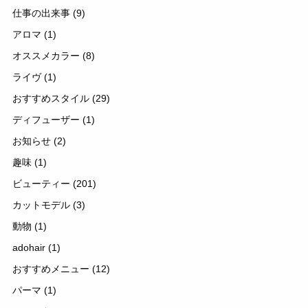
仕事の出来事
(9)
アロマ
(1)
オススメカラー
(8)
ライヴ
(1)
おすすめスタイル
(29)
ディフューザー
(1)
お知らせ
(2)
趣味
(1)
ビューティー
(201)
カットモデル
(3)
動物
(1)
adohair
(1)
おすすめメニュー
(12)
パーマ
(1)