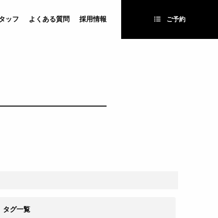
タッフ
よくある質問
採用情報
ご予約
タグ一覧