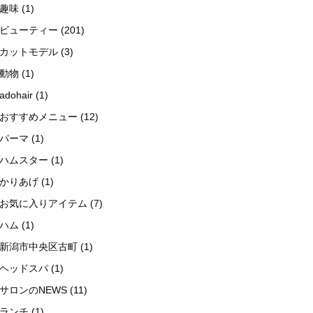
趣味
(1)
ビューティー
(201)
カットモデル
(3)
動物
(1)
adohair
(1)
おすすめメニュー
(12)
パーマ
(1)
ハムスター
(1)
かりあげ
(1)
お気に入りアイテム
(7)
ハム
(1)
新潟市中央区古町
(1)
ヘッドスパ
(1)
サロンのNEWS
(11)
ランチ
(1)