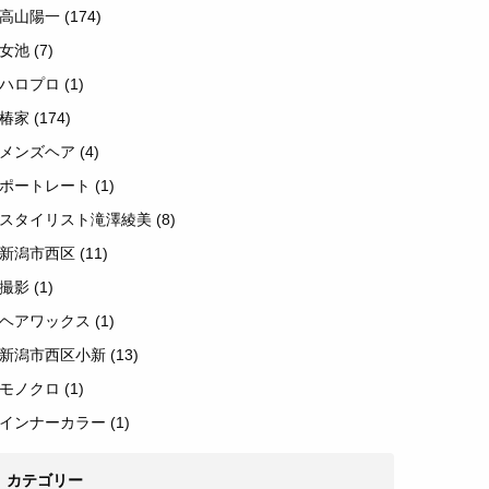
高山陽一
(174)
女池
(7)
ハロプロ
(1)
椿家
(174)
メンズヘア
(4)
ポートレート
(1)
スタイリスト滝澤綾美
(8)
新潟市西区
(11)
撮影
(1)
ヘアワックス
(1)
新潟市西区小新
(13)
モノクロ
(1)
インナーカラー
(1)
カテゴリー