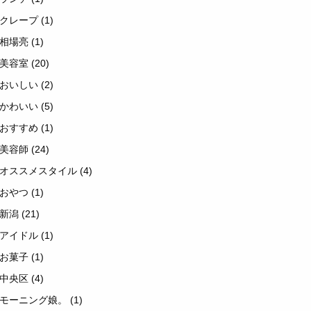
クレープ
(1)
相場亮
(1)
美容室
(20)
おいしい
(2)
かわいい
(5)
おすすめ
(1)
美容師
(24)
オススメスタイル
(4)
おやつ
(1)
新潟
(21)
アイドル
(1)
お菓子
(1)
中央区
(4)
モーニング娘。
(1)