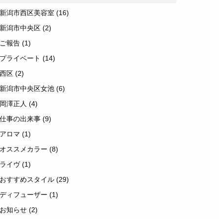
新潟市西区美容室
(16)
新潟市中央区
(2)
ご報告
(1)
プライベート
(14)
西区
(2)
新潟市中央区女池
(6)
岡澤正人
(4)
仕事の出来事
(9)
アロマ
(1)
オススメカラー
(8)
ライヴ
(1)
おすすめスタイル
(29)
ディフューザー
(1)
お知らせ
(2)