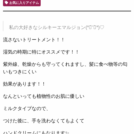
お気に入りアイテム
私の大好きなシルキーエマルジョン(*ฅ́˘ฅ̀*)♡
流さないトリートメント！！
湿気の時期に特にオススメです！！
紫外線、乾燥からも守ってくれますし、髪に食べ物等の匂
いもつきにくい
効果があります！！
なんといっても植物性のお肌に優しい
ミルクタイプなので、
つけた後に、手を洗わなくてもよくて
ハンドクリームにもなります✨