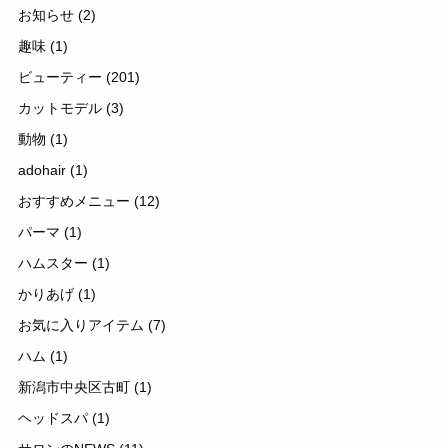
お知らせ
(2)
趣味
(1)
ビューティー
(201)
カットモデル
(3)
動物
(1)
adohair
(1)
おすすめメニュー
(12)
パーマ
(1)
ハムスター
(1)
かりあげ
(1)
お気に入りアイテム
(7)
ハム
(1)
新潟市中央区古町
(1)
ヘッドスパ
(1)