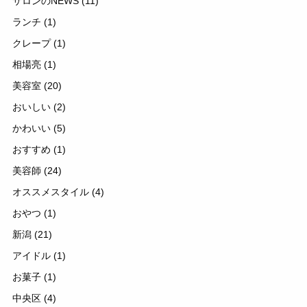
サロンのNEWS
(11)
ランチ
(1)
クレープ
(1)
相場亮
(1)
美容室
(20)
おいしい
(2)
かわいい
(5)
おすすめ
(1)
美容師
(24)
オススメスタイル
(4)
おやつ
(1)
新潟
(21)
アイドル
(1)
お菓子
(1)
中央区
(4)