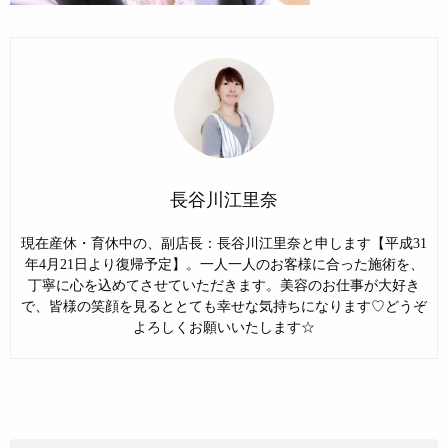
長谷川江里奈
現在産休・育休中の、副店長：長谷川江里奈と申します【平成31
年4月21日より復帰予定】。一人一人のお客様に合った施術を、
丁寧に心を込めてさせていただきます。美容のお仕事が大好き
で、皆様の笑顔を見るととても幸せな気持ちになります♡どうぞ
よろしくお願いいたします☆