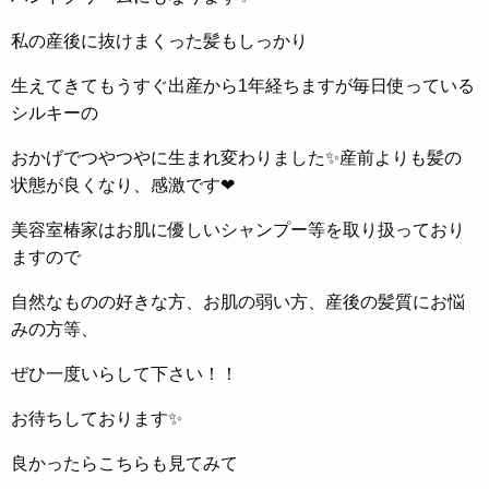
私の産後に抜けまくった髪もしっかり
生えてきてもうすぐ出産から1年経ちますが毎日使っている
シルキーの
おかげでつやつやに生まれ変わりました✨産前よりも髪の
状態が良くなり、感激です❤
美容室椿家はお肌に優しいシャンプー等を取り扱っており
ますので
自然なものの好きな方、お肌の弱い方、産後の髪質にお悩
みの方等、
ぜひ一度いらして下さい！！
お待ちしております✨
良かったらこちらも見てみて