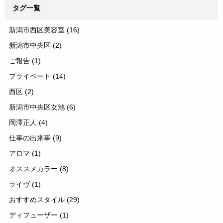
タグ一覧
新潟市西区美容室
(16)
新潟市中央区
(2)
ご報告
(1)
プライベート
(14)
西区
(2)
新潟市中央区女池
(6)
岡澤正人
(4)
仕事の出来事
(9)
アロマ
(1)
オススメカラー
(8)
ライヴ
(1)
おすすめスタイル
(29)
ディフューザー
(1)