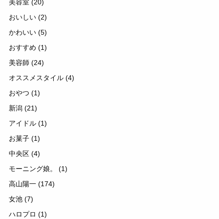
美容室
(20)
おいしい
(2)
かわいい
(5)
おすすめ
(1)
美容師
(24)
オススメスタイル
(4)
おやつ
(1)
新潟
(21)
アイドル
(1)
お菓子
(1)
中央区
(4)
モーニング娘。
(1)
高山陽一
(174)
女池
(7)
ハロプロ
(1)