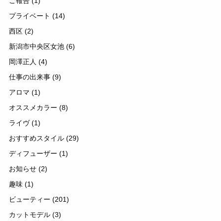
ご報告
(1)
プライベート
(14)
西区
(2)
新潟市中央区女池
(6)
岡澤正人
(4)
仕事の出来事
(9)
アロマ
(1)
オススメカラー
(8)
ライヴ
(1)
おすすめスタイル
(29)
ディフューザー
(1)
お知らせ
(2)
趣味
(1)
ビューティー
(201)
カットモデル
(3)