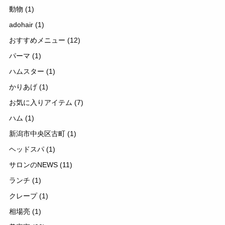
動物
(1)
adohair
(1)
おすすめメニュー
(12)
パーマ
(1)
ハムスター
(1)
かりあげ
(1)
お気に入りアイテム
(7)
ハム
(1)
新潟市中央区古町
(1)
ヘッドスパ
(1)
サロンのNEWS
(11)
ランチ
(1)
クレープ
(1)
相場亮
(1)