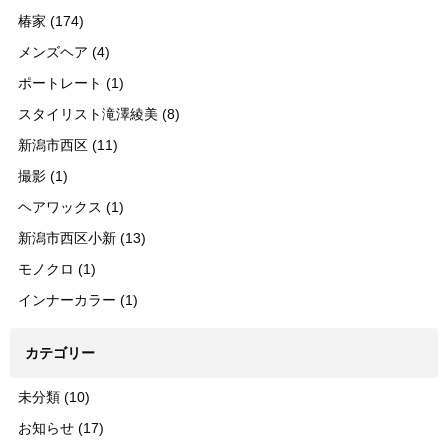
椿家
(174)
メンズヘア
(4)
ポートレート
(1)
スタイリスト滝澤綾美
(8)
新潟市西区
(11)
撮影
(1)
ヘアワックス
(1)
新潟市西区小新
(13)
モノクロ
(1)
インナーカラー
(1)
カテゴリー
未分類
(10)
お知らせ
(17)