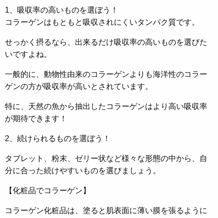
1、吸収率の高いものを選ぼう！
コラーゲンはもともと吸収されにくいタンパク質です。
せっかく摂るなら、出来るだけ吸収率の高いものを選びた
いですよね。
一般的に、動物性由来のコラーゲンよりも海洋性のコラー
ゲンの方が吸収率が高いとされています。
特に、天然の魚から抽出したコラーゲンはより高い吸収率
が期待できます！
2、続けられるものを選ぼう！
タブレット、粉末、ゼリー状など様々な形態の中から、自
分に合った続けやすいものを選びましょう。
【化粧品でコラーゲン】
コラーゲン化粧品は、塗ると肌表面に薄い膜を張るように