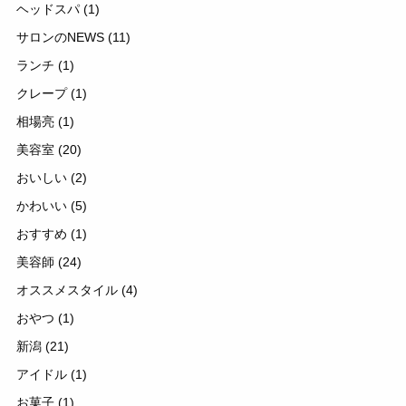
ヘッドスパ
(1)
サロンのNEWS
(11)
ランチ
(1)
クレープ
(1)
相場亮
(1)
美容室
(20)
おいしい
(2)
かわいい
(5)
おすすめ
(1)
美容師
(24)
オススメスタイル
(4)
おやつ
(1)
新潟
(21)
アイドル
(1)
お菓子
(1)