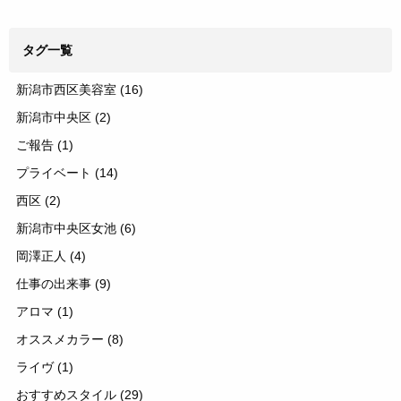
タグ一覧
新潟市西区美容室
(16)
新潟市中央区
(2)
ご報告
(1)
プライベート
(14)
西区
(2)
新潟市中央区女池
(6)
岡澤正人
(4)
仕事の出来事
(9)
アロマ
(1)
オススメカラー
(8)
ライヴ
(1)
おすすめスタイル
(29)