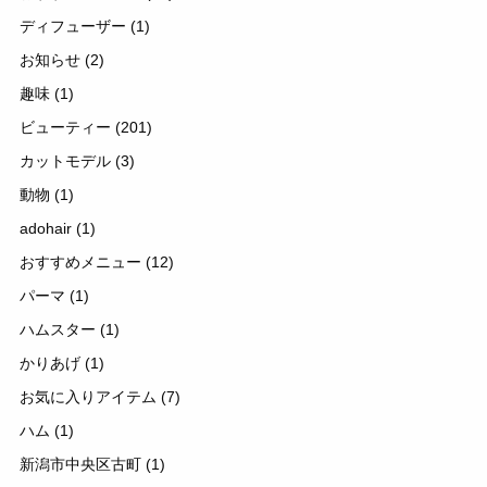
ディフューザー
(1)
お知らせ
(2)
趣味
(1)
ビューティー
(201)
カットモデル
(3)
動物
(1)
adohair
(1)
おすすめメニュー
(12)
パーマ
(1)
ハムスター
(1)
かりあげ
(1)
お気に入りアイテム
(7)
ハム
(1)
新潟市中央区古町
(1)