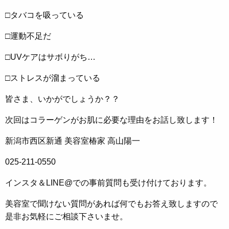
□タバコを吸っている
□運動不足だ
□UVケアはサボりがち…
□ストレスが溜まっている
皆さま、いかがでしょうか？？
次回はコラーゲンがお肌に必要な理由をお話し致します！
新潟市西区新通 美容室椿家 高山陽一
025-211-0550
インスタ＆LINE@での事前質問も受け付けております。
美容室で聞けない質問があれば何でもお答え致しますので
是非お気軽にご相談下さいませ。