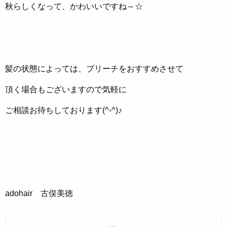
秋らしくなって、かわいいですね～☆
髪の状態によっては、ブリーチをおすすめさせて
頂く場合もございますので気軽に
ご相談お待ちしております(^-^)♪
adohair 古俣美徳