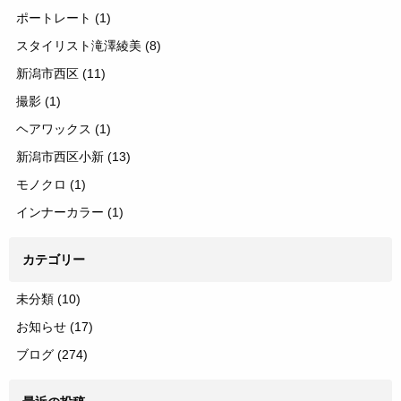
ポートレート
(1)
スタイリスト滝澤綾美
(8)
新潟市西区
(11)
撮影
(1)
ヘアワックス
(1)
新潟市西区小新
(13)
モノクロ
(1)
インナーカラー
(1)
カテゴリー
未分類
(10)
お知らせ
(17)
ブログ
(274)