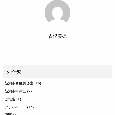
古俣美徳
タグ一覧
新潟市西区美容室
(16)
新潟市中央区
(2)
ご報告
(1)
プライベート
(14)