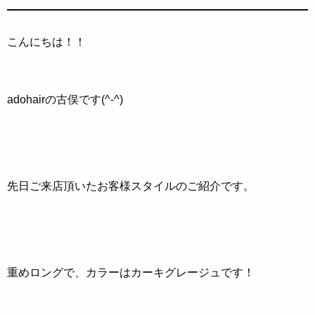
こんにちは！！
adohairの古俣です(^-^)
先日ご来店頂いたお客様スタイルのご紹介です。
重めロングで、カラーはカーキグレージュです！