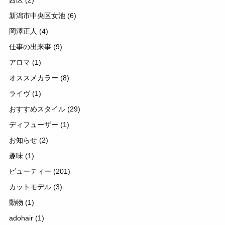
西区
(2)
新潟市中央区女池
(6)
岡澤正人
(4)
仕事の出来事
(9)
アロマ
(1)
オススメカラー
(8)
ライヴ
(1)
おすすめスタイル
(29)
ディフューザー
(1)
お知らせ
(2)
趣味
(1)
ビューティー
(201)
カットモデル
(3)
動物
(1)
adohair
(1)