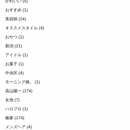
かわいい
(5)
おすすめ
(1)
美容師
(24)
オススメスタイル
(4)
おやつ
(1)
新潟
(21)
アイドル
(1)
お菓子
(1)
中央区
(4)
モーニング娘。
(1)
高山陽一
(174)
女池
(7)
ハロプロ
(1)
椿家
(174)
メンズヘア
(4)