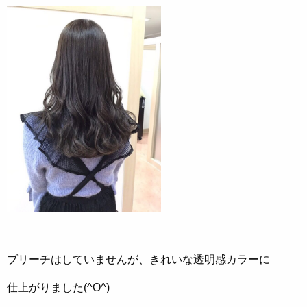
ブリーチはしていませんが、きれいな透明感カラーに
仕上がりました(^O^)