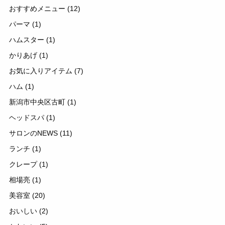
おすすめメニュー
(12)
パーマ
(1)
ハムスター
(1)
かりあげ
(1)
お気に入りアイテム
(7)
ハム
(1)
新潟市中央区古町
(1)
ヘッドスパ
(1)
サロンのNEWS
(11)
ランチ
(1)
クレープ
(1)
相場亮
(1)
美容室
(20)
おいしい
(2)