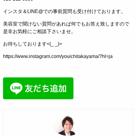
インスタ＆LINE@での事前質問も受け付けております。
美容室で聞けない質問があれば何でもお答え致しますので
是非お気軽にご相談下さいませ。
お待ちしております<(_ _)>
https://www.instagram.com/youichitakayama/?hl=ja