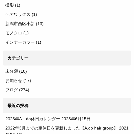
撮影
(1)
ヘアワックス
(1)
新潟市西区小新
(13)
モノクロ
(1)
インナーカラー
(1)
カテゴリー
未分類
(10)
お知らせ
(17)
ブログ
(274)
最近の投稿
2023年A・do休日カレンダー
2023年6月15日
2022年3月までの定休日を更新しました【A.do hair group】
2021