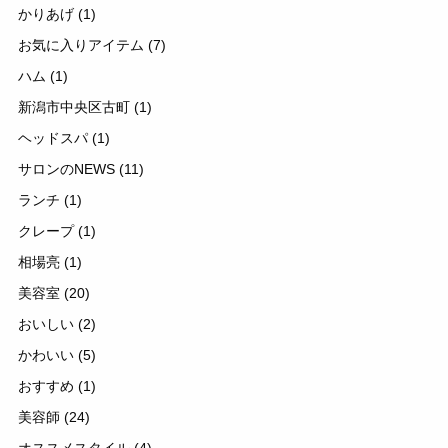
かりあげ
(1)
お気に入りアイテム
(7)
ハム
(1)
新潟市中央区古町
(1)
ヘッドスパ
(1)
サロンのNEWS
(11)
ランチ
(1)
クレープ
(1)
相場亮
(1)
美容室
(20)
おいしい
(2)
かわいい
(5)
おすすめ
(1)
美容師
(24)
オススメスタイル
(4)