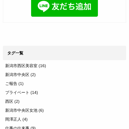
タグ一覧
新潟市西区美容室
(16)
新潟市中央区
(2)
ご報告
(1)
プライベート
(14)
西区
(2)
新潟市中央区女池
(6)
岡澤正人
(4)
仕事の出来事
(9)