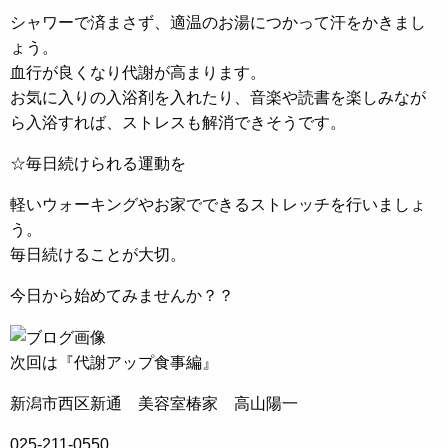
シャワーで済まさず、適温のお湯につかって汗をかきまし
ょう。
血行が良くなり代謝が高まります。
お気に入りの入浴剤を入れたり、音楽や読書を楽しみなが
ら入浴すれば、ストレスも解消できそうです。
☆毎日続けられる運動を
軽いウォーキングやお家でできるストレッチを行いましょ
う。
毎日続けることが大切。
今日から始めてみませんか？？
次回は『代謝アップ食事編』
新潟市西区新通 美容室椿家 高山陽一
025-211-0550