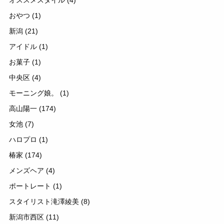
おやつ
(1)
新潟
(21)
アイドル
(1)
お菓子
(1)
中央区
(4)
モーニング娘。
(1)
高山陽一
(174)
女池
(7)
ハロプロ
(1)
椿家
(174)
メンズヘア
(4)
ポートレート
(1)
スタイリスト滝澤綾美
(8)
新潟市西区
(11)