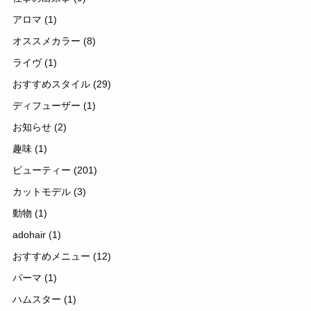
アロマ
(1)
オススメカラー
(8)
ライヴ
(1)
おすすめスタイル
(29)
ディフューザー
(1)
お知らせ
(2)
趣味
(1)
ビューティー
(201)
カットモデル
(3)
動物
(1)
adohair
(1)
おすすめメニュー
(12)
パーマ
(1)
ハムスター
(1)