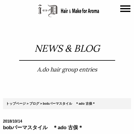
NEWS & BLOG
A.do hair group entries
トップページ
ブログ
bobパーマスタイル ＊ado 古俣＊
2018/10/14
bobパーマスタイル ＊ado 古俣＊