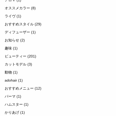
オススメカラー
(8)
ライヴ
(1)
おすすめスタイル
(29)
ディフューザー
(1)
お知らせ
(2)
趣味
(1)
ビューティー
(201)
カットモデル
(3)
動物
(1)
adohair
(1)
おすすめメニュー
(12)
パーマ
(1)
ハムスター
(1)
かりあげ
(1)