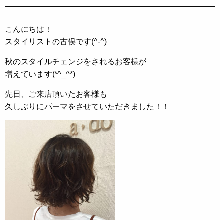
こんにちは！
スタイリストの古俣です(^-^)
秋のスタイルチェンジをされるお客様が
増えています(*^_^*)
先日、ご来店頂いたお客様も
久しぶりにパーマをさせていただきました！！