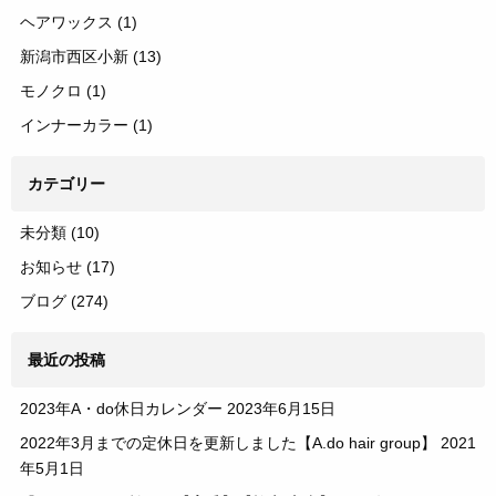
ヘアワックス
(1)
新潟市西区小新
(13)
モノクロ
(1)
インナーカラー
(1)
カテゴリー
未分類
(10)
お知らせ
(17)
ブログ
(274)
最近の投稿
2023年A・do休日カレンダー
2023年6月15日
2022年3月までの定休日を更新しました【A.do hair group】
2021
年5月1日