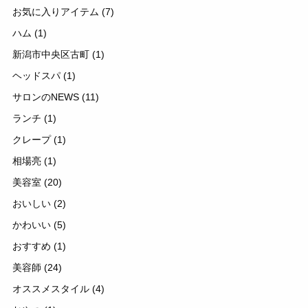
お気に入りアイテム
(7)
ハム
(1)
新潟市中央区古町
(1)
ヘッドスパ
(1)
サロンのNEWS
(11)
ランチ
(1)
クレープ
(1)
相場亮
(1)
美容室
(20)
おいしい
(2)
かわいい
(5)
おすすめ
(1)
美容師
(24)
オススメスタイル
(4)