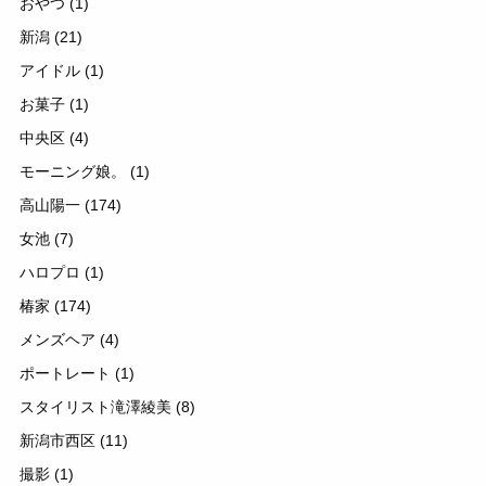
おやつ
(1)
新潟
(21)
アイドル
(1)
お菓子
(1)
中央区
(4)
モーニング娘。
(1)
高山陽一
(174)
女池
(7)
ハロプロ
(1)
椿家
(174)
メンズヘア
(4)
ポートレート
(1)
スタイリスト滝澤綾美
(8)
新潟市西区
(11)
撮影
(1)