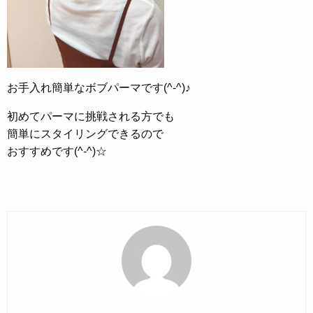
お手入れ簡単なボブパーマです(^-^)♪
初めてパーマに挑戦される方でも
簡単にスタイリングできるので
おすすめです(^-^)☆