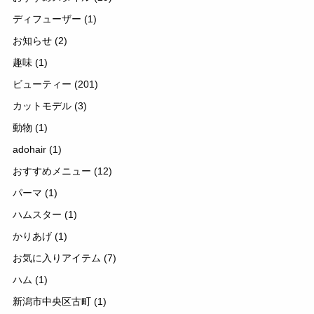
ディフューザー
(1)
お知らせ
(2)
趣味
(1)
ビューティー
(201)
カットモデル
(3)
動物
(1)
adohair
(1)
おすすめメニュー
(12)
パーマ
(1)
ハムスター
(1)
かりあげ
(1)
お気に入りアイテム
(7)
ハム
(1)
新潟市中央区古町
(1)