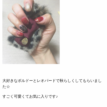
大好きなボルドーとレオパードで秋らしくしてもらいまし
た☆
すごく可愛くてお気に入りです♪