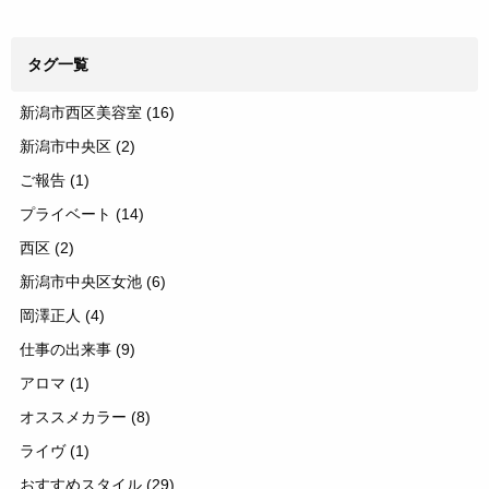
タグ一覧
新潟市西区美容室
(16)
新潟市中央区
(2)
ご報告
(1)
プライベート
(14)
西区
(2)
新潟市中央区女池
(6)
岡澤正人
(4)
仕事の出来事
(9)
アロマ
(1)
オススメカラー
(8)
ライヴ
(1)
おすすめスタイル
(29)