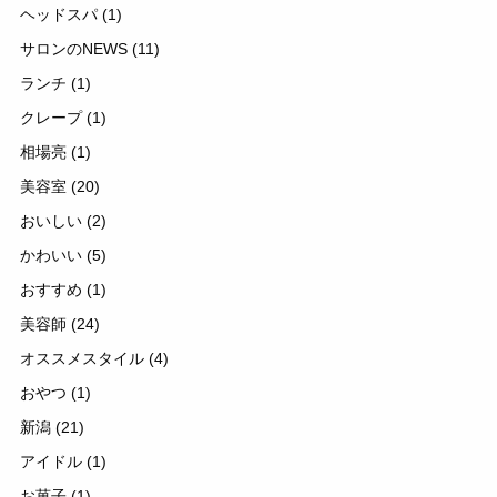
ヘッドスパ
(1)
サロンのNEWS
(11)
ランチ
(1)
クレープ
(1)
相場亮
(1)
美容室
(20)
おいしい
(2)
かわいい
(5)
おすすめ
(1)
美容師
(24)
オススメスタイル
(4)
おやつ
(1)
新潟
(21)
アイドル
(1)
お菓子
(1)