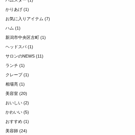
ハムスター
(1)
かりあげ
(1)
お気に入りアイテム
(7)
ハム
(1)
新潟市中央区古町
(1)
ヘッドスパ
(1)
サロンのNEWS
(11)
ランチ
(1)
クレープ
(1)
相場亮
(1)
美容室
(20)
おいしい
(2)
かわいい
(5)
おすすめ
(1)
美容師
(24)