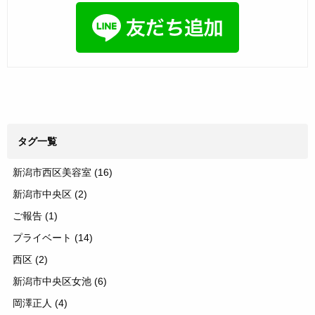
タグ一覧
新潟市西区美容室
(16)
新潟市中央区
(2)
ご報告
(1)
プライベート
(14)
西区
(2)
新潟市中央区女池
(6)
岡澤正人
(4)