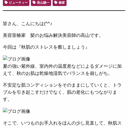
ビューティー
高山陽一
椿家
皆さん、こんにちは(^^♪
美容室椿家 髪のお悩み解決美容師の高山です。
今回は『秋肌のストレスを癒しましょう』
夏の強い紫外線、室内外の温度差などによるダメージに加
えて、秋のお肌は乾燥地湿気でバランスを崩しがち。
不安定な肌コンディションをそのままにしていくと、トラ
ブルを引き起こすだけでなく、肌の老化にもつながりま
す。
そこで、いつものお手入れをほんの少し見直して、秋肌ス