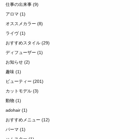
仕事の出来事
(9)
アロマ
(1)
オススメカラー
(8)
ライヴ
(1)
おすすめスタイル
(29)
ディフューザー
(1)
お知らせ
(2)
趣味
(1)
ビューティー
(201)
カットモデル
(3)
動物
(1)
adohair
(1)
おすすめメニュー
(12)
パーマ
(1)