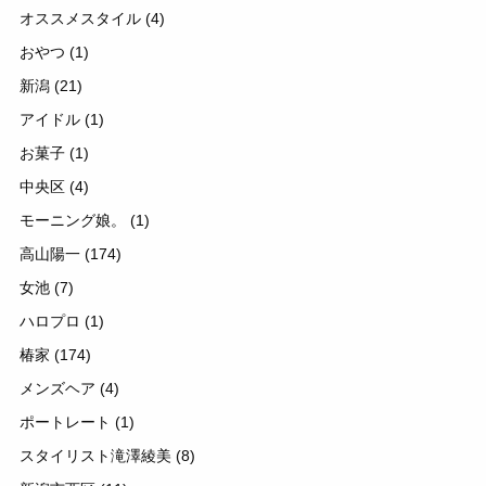
オススメスタイル
(4)
おやつ
(1)
新潟
(21)
アイドル
(1)
お菓子
(1)
中央区
(4)
モーニング娘。
(1)
高山陽一
(174)
女池
(7)
ハロプロ
(1)
椿家
(174)
メンズヘア
(4)
ポートレート
(1)
スタイリスト滝澤綾美
(8)