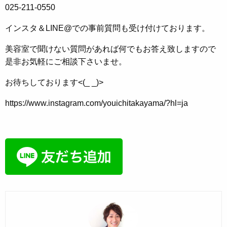
025-211-0550
インスタ＆LINE@での事前質問も受け付けております。
美容室で聞けない質問があれば何でもお答え致しますので
是非お気軽にご相談下さいませ。
お待ちしております<(_ _)>
https://www.instagram.com/youichitakayama/?hl=ja