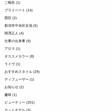
ご報告
(1)
プライベート
(14)
西区
(2)
新潟市中央区女池
(6)
岡澤正人
(4)
仕事の出来事
(9)
アロマ
(1)
オススメカラー
(8)
ライヴ
(1)
おすすめスタイル
(29)
ディフューザー
(1)
お知らせ
(2)
趣味
(1)
ビューティー
(201)
カットモデル
(3)