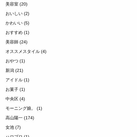
美容室
(20)
おいしい
(2)
かわいい
(5)
おすすめ
(1)
美容師
(24)
オススメスタイル
(4)
おやつ
(1)
新潟
(21)
アイドル
(1)
お菓子
(1)
中央区
(4)
モーニング娘。
(1)
高山陽一
(174)
女池
(7)
ハロプロ
(1)