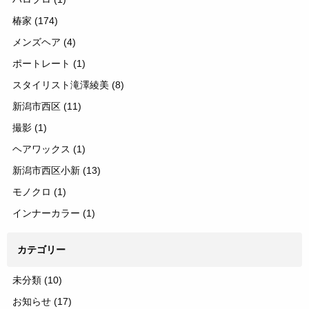
椿家
(174)
メンズヘア
(4)
ポートレート
(1)
スタイリスト滝澤綾美
(8)
新潟市西区
(11)
撮影
(1)
ヘアワックス
(1)
新潟市西区小新
(13)
モノクロ
(1)
インナーカラー
(1)
カテゴリー
未分類
(10)
お知らせ
(17)