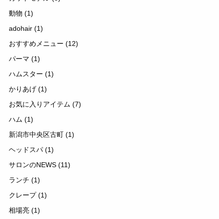
動物
(1)
adohair
(1)
おすすめメニュー
(12)
パーマ
(1)
ハムスター
(1)
かりあげ
(1)
お気に入りアイテム
(7)
ハム
(1)
新潟市中央区古町
(1)
ヘッドスパ
(1)
サロンのNEWS
(11)
ランチ
(1)
クレープ
(1)
相場亮
(1)