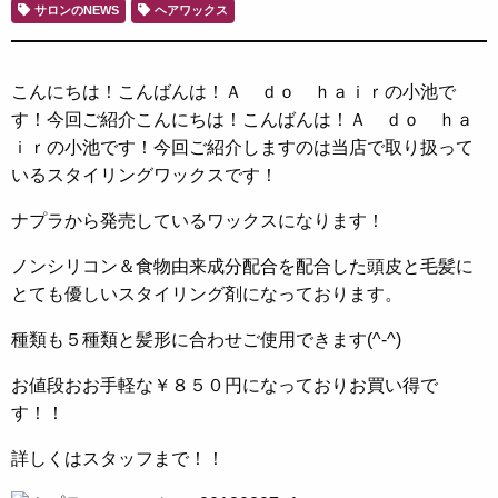
サロンのNEWS
ヘアワックス
こんにちは！こんばんは！Ａ ｄｏ ｈａｉｒの小池で
す！今回ご紹介こんにちは！こんばんは！Ａ ｄｏ ｈａ
ｉｒの小池です！今回ご紹介しますのは当店で取り扱って
いるスタイリングワックスです！
ナプラから発売しているワックスになります！
ノンシリコン＆食物由来成分配合を配合した頭皮と毛髪に
とても優しいスタイリング剤になっております。
種類も５種類と髪形に合わせご使用できます(^-^)
お値段おお手軽な￥８５０円になっておりお買い得で
す！！
詳しくはスタッフまで！！