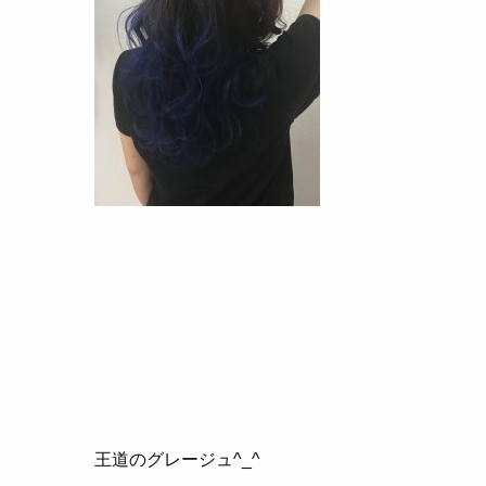
王道のグレージュ^_^