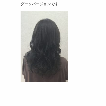
ダークバージョンです