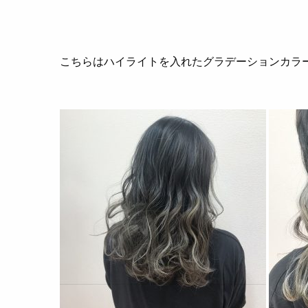
こちらはハイライトを入れたグラデーションカラ