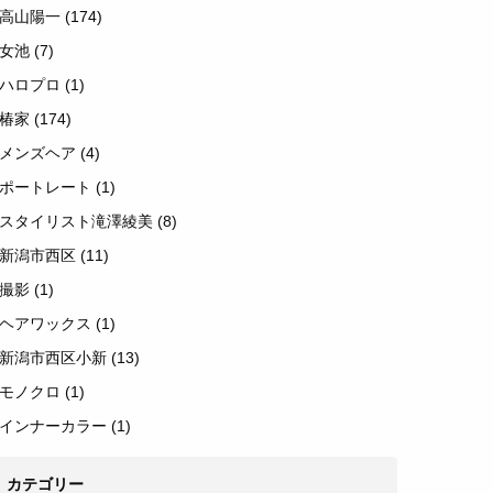
高山陽一
(174)
女池
(7)
ハロプロ
(1)
椿家
(174)
メンズヘア
(4)
ポートレート
(1)
スタイリスト滝澤綾美
(8)
新潟市西区
(11)
撮影
(1)
ヘアワックス
(1)
新潟市西区小新
(13)
モノクロ
(1)
インナーカラー
(1)
カテゴリー