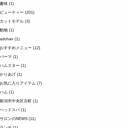
趣味
(1)
ビューティー
(201)
カットモデル
(3)
動物
(1)
adohair
(1)
おすすめメニュー
(12)
パーマ
(1)
ハムスター
(1)
かりあげ
(1)
お気に入りアイテム
(7)
ハム
(1)
新潟市中央区古町
(1)
ヘッドスパ
(1)
サロンのNEWS
(11)
ランチ
(1)