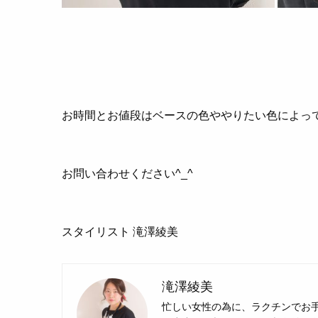
お時間とお値段はベースの色ややりたい色によっ
お問い合わせください^_^
スタイリスト 滝澤綾美
滝澤綾美
忙しい女性の為に、ラクチンでお