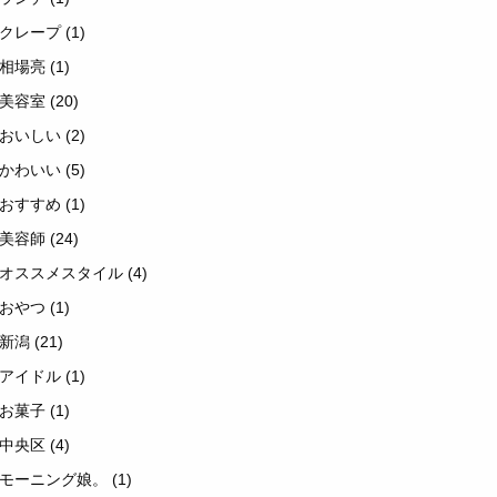
クレープ
(1)
相場亮
(1)
美容室
(20)
おいしい
(2)
かわいい
(5)
おすすめ
(1)
美容師
(24)
オススメスタイル
(4)
おやつ
(1)
新潟
(21)
アイドル
(1)
お菓子
(1)
中央区
(4)
モーニング娘。
(1)