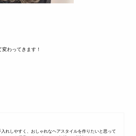
て変わってきます！
手入れしやすく、おしゃれなヘアスタイルを作りたいと思って