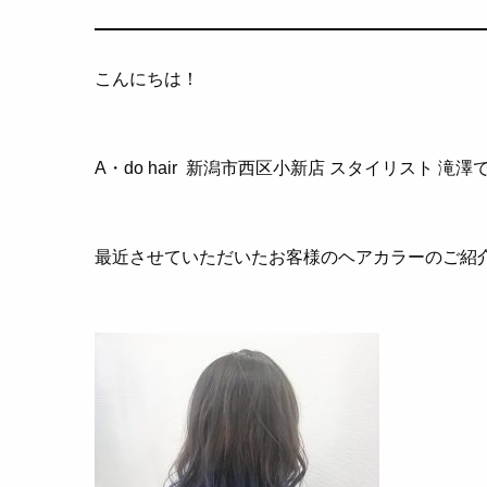
こんにちは！
A・do hair 新潟市西区小新店 スタイリスト 滝澤
最近させていただいたお客様のヘアカラーのご紹介で