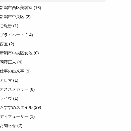
新潟市西区美容室
(16)
新潟市中央区
(2)
ご報告
(1)
プライベート
(14)
西区
(2)
新潟市中央区女池
(6)
岡澤正人
(4)
仕事の出来事
(9)
アロマ
(1)
オススメカラー
(8)
ライヴ
(1)
おすすめスタイル
(29)
ディフューザー
(1)
お知らせ
(2)