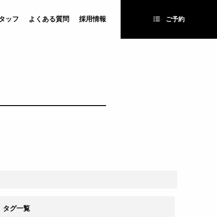
タッフ
よくある質問
採用情報
ご予約
タグ一覧