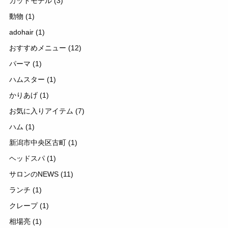
カットモデル
(3)
動物
(1)
adohair
(1)
おすすめメニュー
(12)
パーマ
(1)
ハムスター
(1)
かりあげ
(1)
お気に入りアイテム
(7)
ハム
(1)
新潟市中央区古町
(1)
ヘッドスパ
(1)
サロンのNEWS
(11)
ランチ
(1)
クレープ
(1)
相場亮
(1)