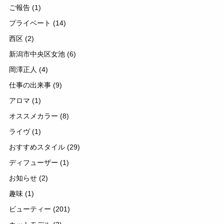
ご報告
(1)
プライベート
(14)
西区
(2)
新潟市中央区女池
(6)
岡澤正人
(4)
仕事の出来事
(9)
アロマ
(1)
オススメカラー
(8)
ライヴ
(1)
おすすめスタイル
(29)
ディフューザー
(1)
お知らせ
(2)
趣味
(1)
ビューティー
(201)