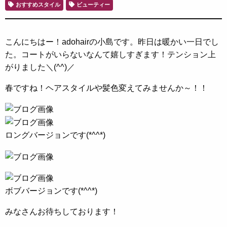
おすすめスタイル
ビューティー
こんにちはー！adohairの小島です。昨日は暖かい一日でし
た。コートがいらないなんて嬉しすぎます！テンション上
がりました＼(^^)／
春ですね！ヘアスタイルや髪色変えてみませんか～！！
ロングバージョンです(*^^*)
ボブバージョンです(*^^*)
みなさんお待ちしております！