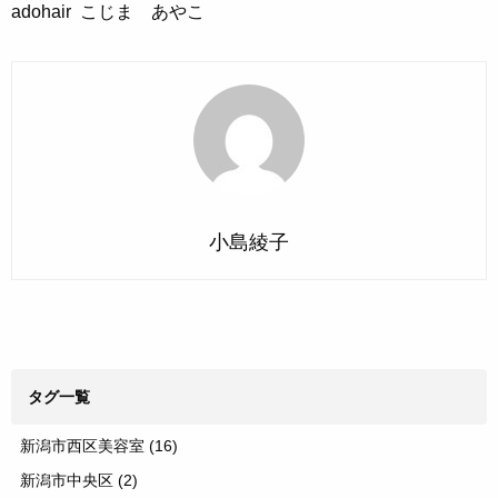
adohair こじま あやこ
小島綾子
タグ一覧
新潟市西区美容室
(16)
新潟市中央区
(2)