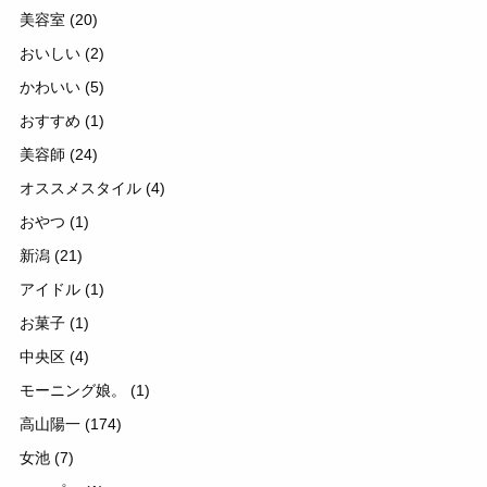
美容室
(20)
おいしい
(2)
かわいい
(5)
おすすめ
(1)
美容師
(24)
オススメスタイル
(4)
おやつ
(1)
新潟
(21)
アイドル
(1)
お菓子
(1)
中央区
(4)
モーニング娘。
(1)
高山陽一
(174)
女池
(7)