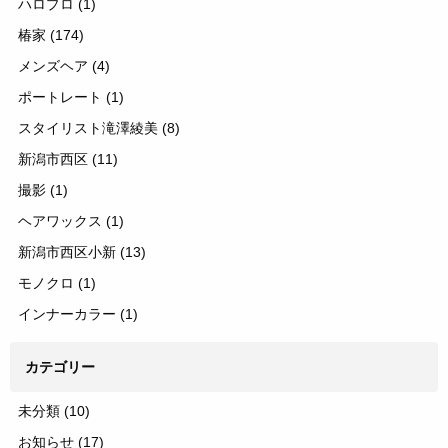
ハロプロ
(1)
椿家
(174)
メンズヘア
(4)
ポートレート
(1)
スタイリスト滝澤綾美
(8)
新潟市西区
(11)
撮影
(1)
ヘアワックス
(1)
新潟市西区小新
(13)
モノクロ
(1)
インナーカラー
(1)
カテゴリー
未分類
(10)
お知らせ
(17)